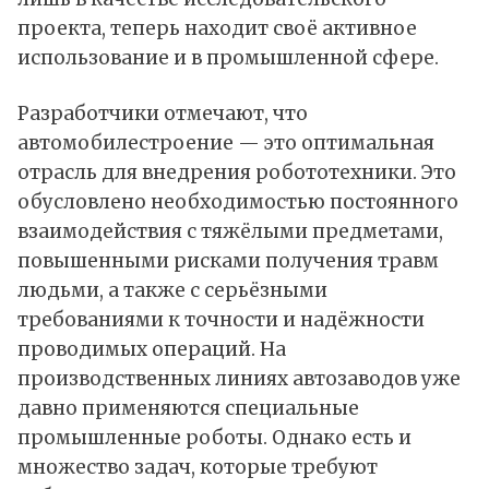
проекта, теперь находит своё активное
использование и в промышленной сфере.
Разработчики отмечают, что
автомобилестроение — это оптимальная
отрасль для внедрения робототехники. Это
обусловлено необходимостью постоянного
взаимодействия с тяжёлыми предметами,
повышенными рисками получения травм
людьми, а также с серьёзными
требованиями к точности и надёжности
проводимых операций. На
производственных линиях автозаводов уже
давно применяются специальные
промышленные роботы. Однако есть и
множество задач, которые требуют