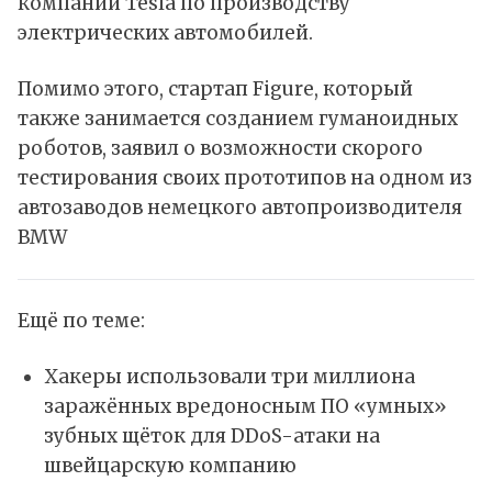
компании Tesla по производству
электрических автомобилей.
Помимо этого, стартап Figure, который
также занимается созданием гуманоидных
роботов, заявил о возможности скорого
тестирования своих прототипов на одном из
автозаводов немецкого автопроизводителя
BMW
Ещё по теме:
Хакеры использовали три миллиона
заражённых вредоносным ПО «умных»
зубных щёток для DDoS-атаки на
швейцарскую компанию