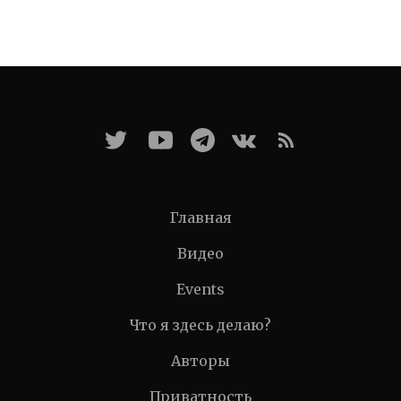
Главная
Видео
Events
Что я здесь делаю?
Авторы
Приватность