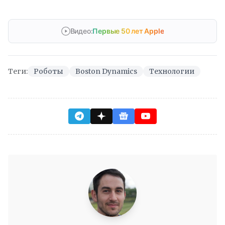
Видео:
Первые 50 лет Apple
Теги:
Роботы
Boston Dynamics
Технологии