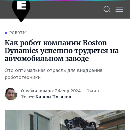
РОБОТЫ
Как робот компании Boston
Dynamics успешно трудится на
автомобильном заводе
Это оптимальная отрасль для внедрения
робототехники
Опубликовано: 7 Февр. 2024
1 мин.
Текст:
Кирилл Поляков