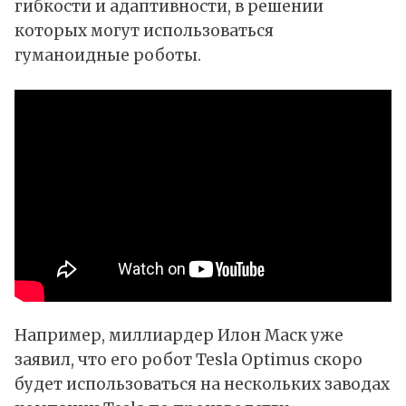
гибкости и адаптивности, в решении
которых могут использоваться
гуманоидные роботы.
Например, миллиардер Илон Маск уже
заявил, что его робот Tesla Optimus скоро
будет использоваться на нескольких заводах