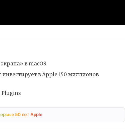
 экрана» в macOS
ft инвестирует в Apple 150 миллионов
 Plugins
ервые 50 лет Apple