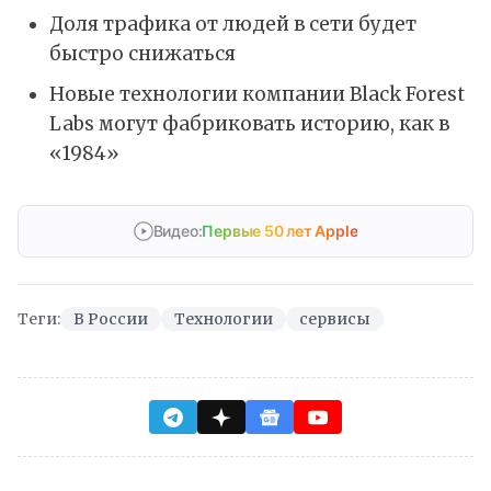
Доля трафика от людей в сети будет
быстро снижаться
Новые технологии компании Black Forest
Labs могут фабриковать историю, как в
«1984»
Видео:
Первые 50 лет Apple
Теги:
В России
Технологии
сервисы