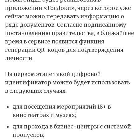
приложении «ГосДоки», через которое уже
сейчас можно передавать информацию о
ряде документов. Согласно подписанному
постановлению правительства, в ближайшее
время в сервисе появится функция
генерации QR-кодов для подтверждения
личности.
На первом этапе такой цифровой
идентификатор можно будет использовать
в следующих случаях:
для посещения мероприятий 18+ в
кинотеатрах и музеях;
для прохода в бизнес-центры с системой
пропусков;