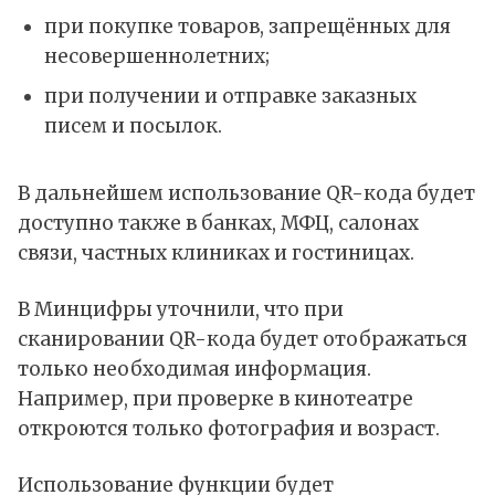
при покупке товаров, запрещённых для
несовершеннолетних;
при получении и отправке заказных
писем и посылок.
В дальнейшем использование QR-кода будет
доступно также в банках, МФЦ, салонах
связи, частных клиниках и гостиницах.
В Минцифры уточнили, что при
сканировании QR-кода будет отображаться
только необходимая информация.
Например, при проверке в кинотеатре
откроются только фотография и возраст.
Использование функции будет