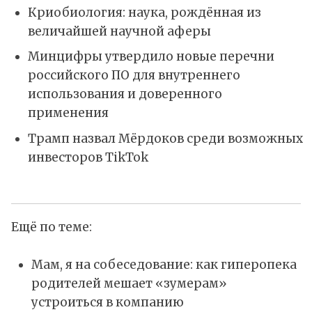
Криобиология: наука, рождённая из
величайшей научной аферы
Минцифры утвердило новые перечни
российского ПО для внутреннего
использования и доверенного
применения
Трамп назвал Мёрдоков среди возможных
инвесторов TikTok
Ещё по теме:
Мам, я на собеседование: как гиперопека
родителей мешает «зумерам»
устроиться в компанию