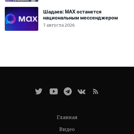
Шадаев: MAX останется
национальным мессенджером
7 августа 2026
Главная
Видео