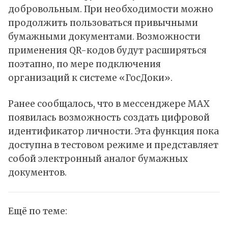
добровольным. При необходимости можно
продолжить пользоваться привычными
бумажными документами. Возможности
применения QR-кодов будут расширяться
поэтапно, по мере подключения
организаций к системе «ГосДоки».
Ранее сообщалось, что в мессенджере MAX
появилась возможность создать цифровой
идентификатор личности. Эта функция пока
доступна в тестовом режиме и представляет
собой электронный аналог бумажных
документов.
Ещё по теме: