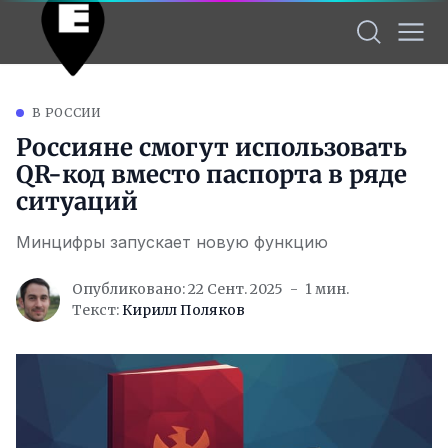
В РОССИИ
Россияне смогут использовать
QR-код вместо паспорта в ряде
ситуаций
Минцифры запускает новую функцию
Опубликовано: 22 Сент. 2025
1 мин.
Текст:
Кирилл Поляков