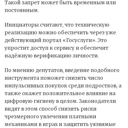
Такой запрет может быть временным или
постоянным.
Инициаторы считают, что техническую
реализацию можно обеспечить через уже
действующий портал «Госуслуги». Это
упростит доступ к сервису и обеспечит
надёжную верификацию личности.
По мнению депутатов, введение подобного
инструмента поможет снизить число
импульсивных покупок среди подростков, а
также окажет положительное влияние на
цифровую гигиену в целом. Законодатели
видят в этом способ снизить риски
чрезмерного увлечения платными
механиками в играх и защитить уязвимые