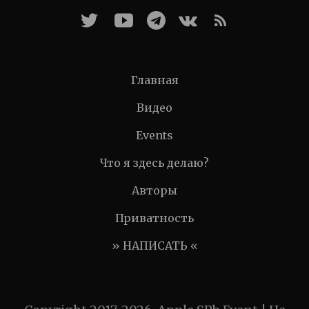
Главная
Видео
Events
Что я здесь делаю?
Авторы
Приватность
» НАПИСАТЬ «