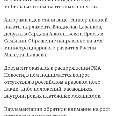
мобильных и компьютерных проектах.
Авторами идеи стали вице-спикер нижней
палаты парламента Владислав Даванков,
депутаты Сардана Авксентьева и Ярослав
Самылин. Обращение направлено на имя
министра цифрового развития России
Максута Шадаева.
Документ
оказался
в распоряжении РИА
Новости, в нём поднимается вопрос
отсутствия в российском правовом поле
каких-либо положений, касающихся
внутриигровых платёжных механизмов.
Парламентарии обратили внимание на рост