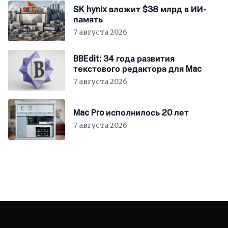
SK hynix вложит $38 млрд в ИИ-
память
7 августа 2026
BBEdit: 34 года развития
текстового редактора для Mac
7 августа 2026
Mac Pro исполнилось 20 лет
7 августа 2026