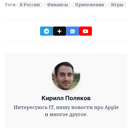
Теги:
В России
Финансы
Приложения
Игры
Кирилл Поляков
Интересуюсь IT, пишу новости про Apple
и многое другое.