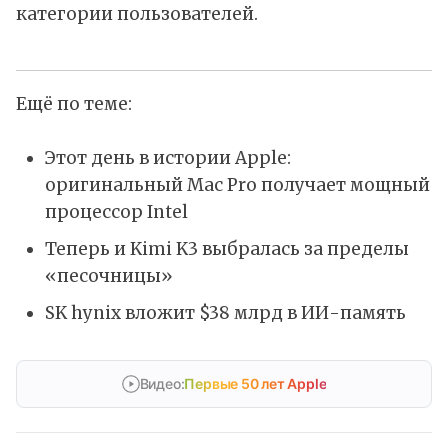
категории пользователей.
Ещё по теме:
Этот день в истории Apple:
оригинальный Mac Pro получает мощный
процессор Intel
Теперь и Kimi K3 выбралась за пределы
«песочницы»
SK hynix вложит $38 млрд в ИИ-память
Видео:
Первые 50 лет Apple