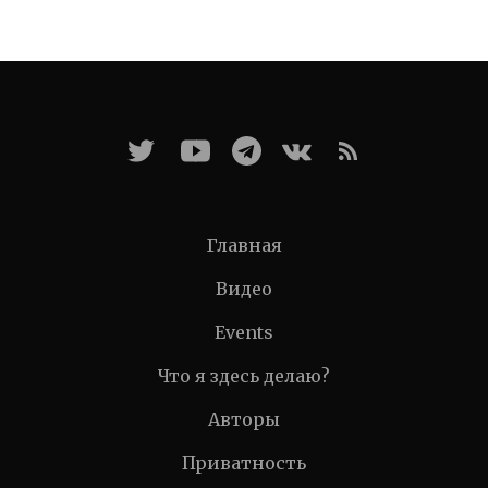
Главная
Видео
Events
Что я здесь делаю?
Авторы
Приватность