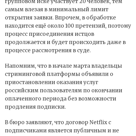
групповом иске участвует 20 человек, тем
самым влезая в минимальный лимит
открытия заявки. Впрочем, в обработке
находится ещё около 100 претензий, поэтому
процесс присоединения истцов
продолжается и будет происходить даже в
процессе рассмотрения в суде.
Напомним, что в начале марта владельцы
стриминговой платформы объявили о
приостановлении оказания услуг
российским пользователям по окончании
оплаченного периода без возможности
продления подписки.
В бюро заявляют, что договор Netflix с
подписчиками является публичным и не