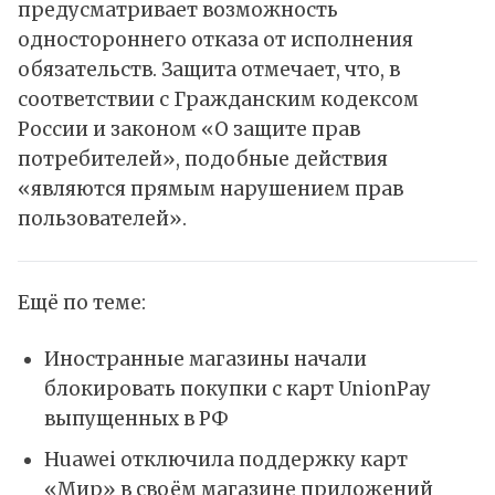
предусматривает возможность
одностороннего отказа от исполнения
обязательств. Защита отмечает, что, в
соответствии с Гражданским кодексом
России и законом «О защите прав
потребителей», подобные действия
«являются прямым нарушением прав
пользователей».
Ещё по теме:
Иностранные магазины начали
блокировать покупки с карт UnionPay
выпущенных в РФ
Huawei отключила поддержку карт
«Мир» в своём магазине приложений