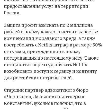
предоставления услуг на территории
России.
Защита просит взыскать по 2 миллиона
рублей в пользу каждого истца в качестве
компенсации морального вреда, а также
востребовать с Netflix штраф в размере 50%
от суммы, присужденной в пользу
пострадавших по настоящему иску. Также
истцы хотят через суд обязать Netflix
возобновить доступ к сервису и контенту
для российских потребителей.
Старший партнер адвокатского бюро
«Чернышов, Лукоянов и партнеры»
Константин Лукоянов пояснил, что в