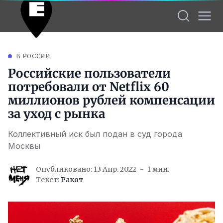
В РОССИИ
Российские пользователи
потребовали от Netflix 60
миллионов рублей компенсации
за уход с рынка
Коллективный иск был подан в суд города
Москвы
Опубликовано: 13 Апр. 2022
1 мин.
Текст:
Ракот