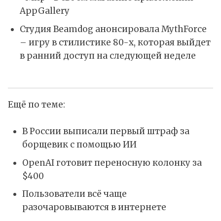
AppGallery
Студия Beamdog анонсировала MythForce
– игру в стилистике 80-х, которая выйдет
в ранний доступ на следующей неделе
Ещё по теме:
В России выписали первый штраф за
борщевик с помощью ИИ
OpenAI готовит переносную колонку за
$400
Пользователи всё чаще
разочаровываются в интернете