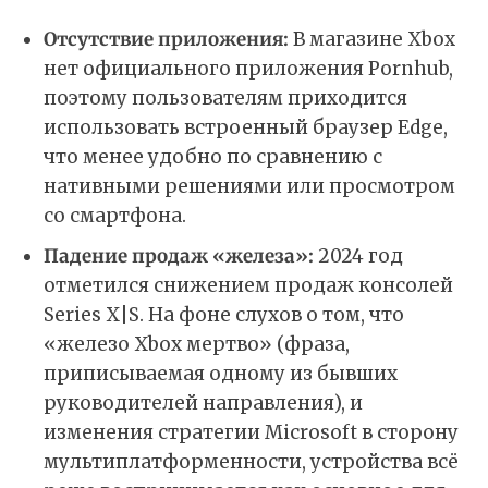
Отсутствие приложения:
В магазине Xbox
нет официального приложения Pornhub,
поэтому пользователям приходится
использовать встроенный браузер Edge,
что менее удобно по сравнению с
нативными решениями или просмотром
со смартфона.
Падение продаж «железа»:
2024 год
отметился снижением продаж консолей
Series X|S. На фоне слухов о том, что
«железо Xbox мертво» (фраза,
приписываемая одному из бывших
руководителей направления), и
изменения стратегии Microsoft в сторону
мультиплатформенности, устройства всё