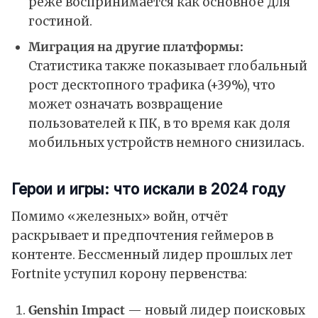
реже воспринимается как основное для
гостиной.
Миграция на другие платформы:
Статистика также показывает глобальный
рост десктопного трафика (+39%), что
может означать возвращение
пользователей к ПК, в то время как доля
мобильных устройств немного снизилась.
Герои и игры: что искали в 2024 году
Помимо «железных» войн, отчёт
раскрывает и предпочтения геймеров в
контенте. Бессменный лидер прошлых лет
Fortnite уступил корону первенства:
Genshin Impact
— новый лидер поисковых