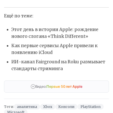
Ещё по теме:
Этот день в истории Apple: рождение
нового слогана «Think Different»
Как первые сервисы Apple привели к
появлению iCloud
ИИ-канал Fairground на Roku размывает
стандарты стриминга
Видео:
Первые 50 лет Apple
Теги:
аналитика
Xbox
Консоли
PlayStation
Microsoft