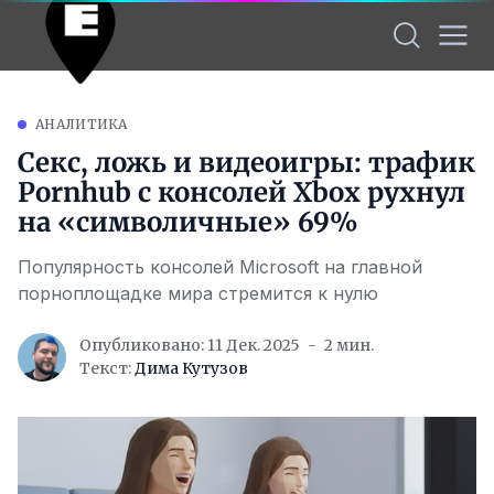
АНАЛИТИКА
Секс, ложь и видеоигры: трафик
Pornhub с консолей Xbox рухнул
на «символичные» 69%
Популярность консолей Microsoft на главной
порноплощадке мира стремится к нулю
Опубликовано: 11 Дек. 2025
2 мин.
Текст:
Дима Кутузов