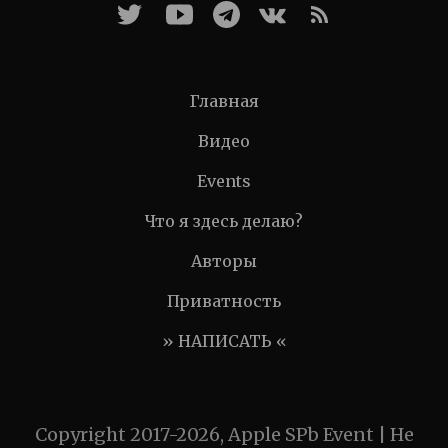
Главная
Видео
Events
Что я здесь делаю?
Авторы
Приватность
» НАПИСАТЬ «
Copyright 2017-2026, Apple SPb Event | Не