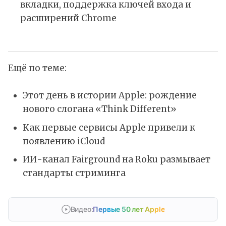
вкладки, поддержка ключей входа и
расширений Chrome
Ещё по теме:
Этот день в истории Apple: рождение
нового слогана «Think Different»
Как первые сервисы Apple привели к
появлению iCloud
ИИ-канал Fairground на Roku размывает
стандарты стриминга
Видео:
Первые 50 лет Apple