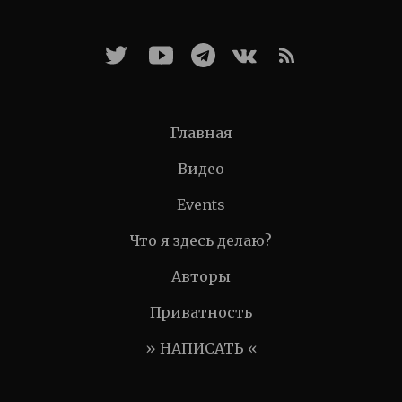
Главная
Видео
Events
Что я здесь делаю?
Авторы
Приватность
» НАПИСАТЬ «