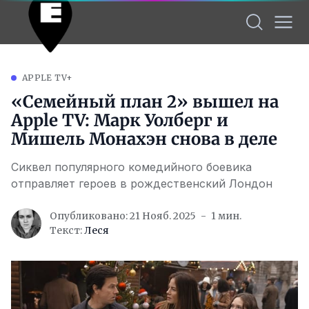
APPLE TV+
«Семейный план 2» вышел на
Apple TV: Марк Уолберг и
Мишель Монахэн снова в деле
Сиквел популярного комедийного боевика
отправляет героев в рождественский Лондон
Опубликовано: 21 Нояб. 2025
1 мин.
Текст:
Леся