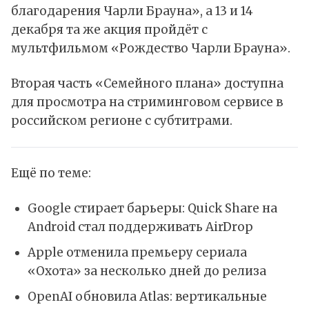
благодарения Чарли Брауна», а 13 и 14
декабря та же акция пройдёт с
мультфильмом «Рождество Чарли Брауна».
Вторая часть «Семейного плана»
доступна
для просмотра на стриминговом сервисе в
российском регионе с субтитрами.
Ещё по теме:
Google стирает барьеры: Quick Share на
Android стал поддерживать AirDrop
Apple отменила премьеру сериала
«Охота» за несколько дней до релиза
OpenAI обновила Atlas: вертикальные