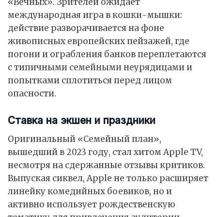
«Вечных». Зрителей ожидает
международная игра в кошки-мышки:
действие разворачивается на фоне
живописных европейских пейзажей, где
погони и ограбления банков переплетаются
с типичными семейными неурядицами и
попытками сплотиться перед лицом
опасности.
Ставка на экшен и праздники
Оригинальный «Семейный план»,
вышедший в 2023 году, стал хитом Apple TV,
несмотря на сдержанные отзывы критиков.
Выпуская сиквел, Apple не только расширяет
линейку комедийных боевиков, но и
активно использует рождественскую