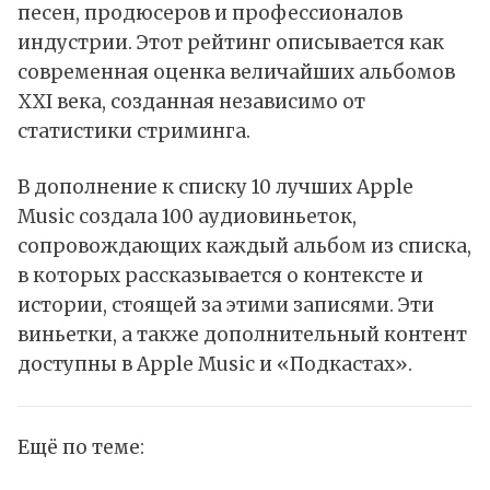
песен, продюсеров и профессионалов
индустрии. Этот рейтинг описывается как
современная оценка величайших альбомов
XXI века, созданная независимо от
статистики стриминга.
В дополнение к списку 10 лучших Apple
Music создала 100 аудиовиньеток,
сопровождающих каждый альбом из списка,
в которых рассказывается о контексте и
истории, стоящей за этими записями. Эти
виньетки, а также дополнительный контент
доступны в Apple Music и «Подкастах».
Ещё по теме: