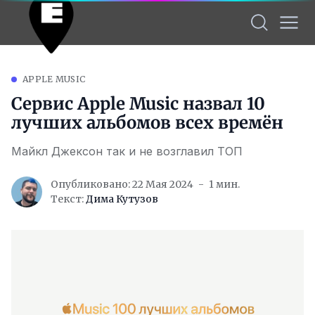
APPLE MUSIC
Сервис Apple Music назвал 10
лучших альбомов всех времён
Майкл Джексон так и не возглавил ТОП
Опубликовано: 22 Мая 2024
1 мин.
Текст:
Дима Кутузов