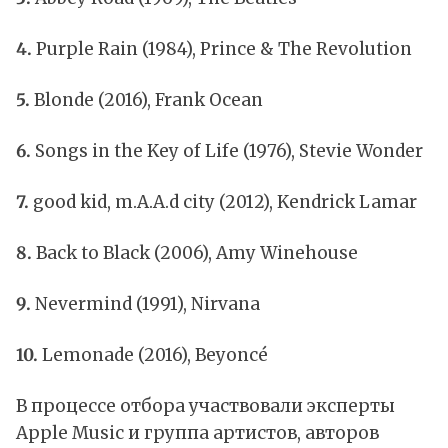
4.
Purple Rain (1984), Prince & The Revolution
5.
Blonde (2016), Frank Ocean
6.
Songs in the Key of Life (1976), Stevie Wonder
7.
good kid, m.A.A.d city (2012), Kendrick Lamar
8.
Back to Black (2006), Amy Winehouse
9.
Nevermind (1991), Nirvana
10.
Lemonade (2016), Beyoncé
В процессе отбора участвовали эксперты
Apple Music и группа артистов, авторов