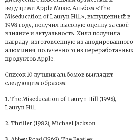
ведущими Apple Music. Альбом «The
Miseducation of Lauryn Hill», выпущенный в
1998 году, получил высокую оценку за своё
влияние и актуальность. Хилл получила
награду, изготовленную из анодированного
алюминия, полученного из переработанных
продуктов Apple.
Список 10 лучших альбомов выглядит
следующим образом:
1.
The Miseducation of Lauryn Hill (1998),
Lauryn Hill
2.
Thriller (1982), Michael Jackson
3.
Abbey Road (1969), The Beatles