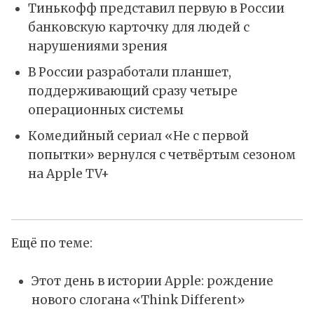
Тинькофф представил первую в России
банковскую карточку для людей с
нарушениями зрения
В России разработали планшет,
поддерживающий сразу четыре
операционных системы
Комедийный сериал «Не с первой
попытки» вернулся с четвёртым сезоном
на Apple TV+
Ещё по теме:
Этот день в истории Apple: рождение
нового слогана «Think Different»