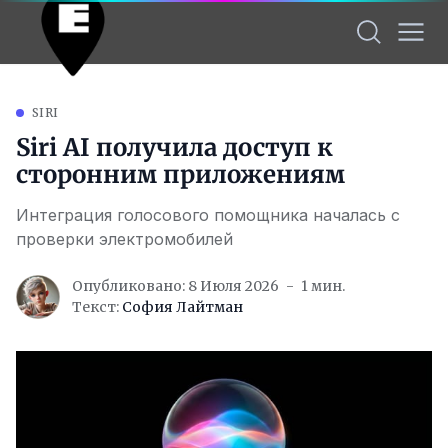
SIRI
Siri AI получила доступ к
сторонним приложениям
Интеграция голосового помощника началась с
проверки электромобилей
Опубликовано: 8 Июля 2026
1 мин.
Текст:
София Лайтман