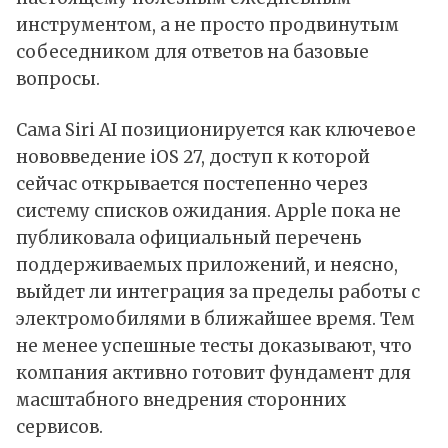
инструментом, а не просто продвинутым
собеседником для ответов на базовые
вопросы.
Сама Siri AI позиционируется как ключевое
нововведение iOS 27, доступ к которой
сейчас открывается постепенно через
систему списков ожидания. Apple пока не
публиковала официальный перечень
поддерживаемых приложений, и неясно,
выйдет ли интеграция за пределы работы с
электромобилями в ближайшее время. Тем
не менее успешные тесты доказывают, что
компания активно готовит фундамент для
масштабного внедрения сторонних
сервисов.