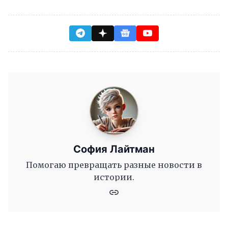
София Лайтман
Помогаю превращать разные новости в
истории.