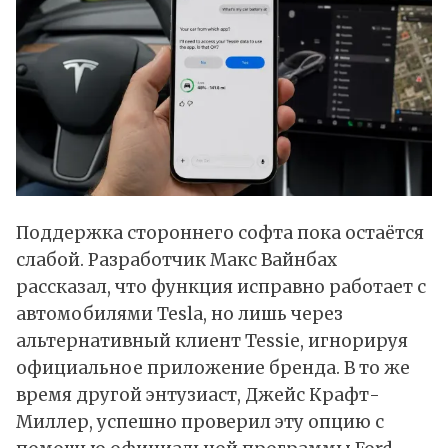
Поддержка стороннего софта пока остаётся
слабой. Разработчик Макс Вайнбах
рассказал
, что функция исправно работает с
автомобилями Tesla, но лишь через
альтернативный клиент Tessie, игнорируя
официальное приложение бренда. В то же
время другой энтузиаст, Джейс Крафт-
Миллер, успешно проверил эту опцию с