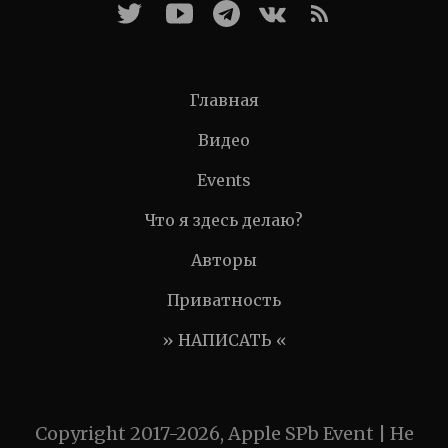
Главная
Видео
Events
Что я здесь делаю?
Авторы
Приватность
» НАПИСАТЬ «
Copyright 2017-2026, Apple SPb Event | Не