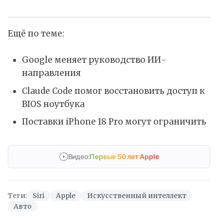
Ещё по теме:
Google меняет руководство ИИ-
направления
Claude Code помог восстановить доступ к
BIOS ноутбука
Поставки iPhone 18 Pro могут ограничить
Видео:
Первые 50 лет Apple
Теги:
Siri
Apple
Искусственный интеллект
Авто