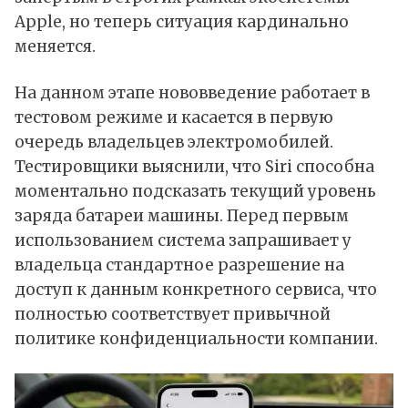
Apple, но теперь ситуация кардинально
меняется.
На данном этапе нововведение работает в
тестовом режиме и касается в первую
очередь владельцев электромобилей.
Тестировщики выяснили, что Siri способна
моментально подсказать текущий уровень
заряда батареи машины. Перед первым
использованием система запрашивает у
владельца стандартное разрешение на
доступ к данным конкретного сервиса, что
полностью соответствует привычной
политике конфиденциальности компании.