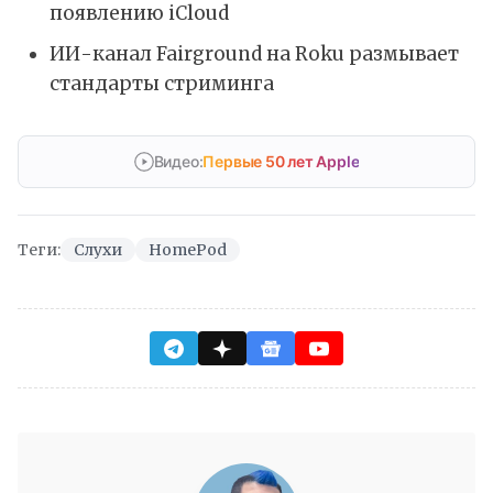
появлению iCloud
ИИ-канал Fairground на Roku размывает
стандарты стриминга
Видео:
Первые 50 лет Apple
Теги:
Слухи
HomePod