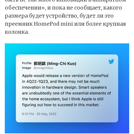
обеспечении», и пока не сообщает, какого
размера будет устройство, будет ли это
преемник HomePod mini или более крупная
колонка.