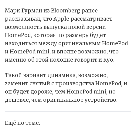
Марк Гурман из Bloomberg ранее
рассказывал, что Apple рассматривает
возможность выпуска новой версии
HomePod, которая по размеру будет
находиться между оригинальным HomePod
и HomePod mini, и вполне возможно, что
именно об этой колонке говорит и Куо.
Такой вариант динамика, возможно,
заменит снятый с производства HomePod, и
он будет дороже, чем HomePod mini, но
дешевле, чем оригинальное устройство.
Ещё по теме: