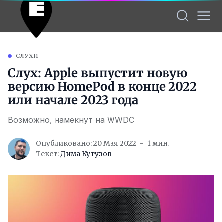
СЛУХИ
Слух: Apple выпустит новую
версию HomePod в конце 2022
или начале 2023 года
Возможно, намекнут на WWDC
Опубликовано: 20 Мая 2022
1 мин.
Текст:
Дима Кутузов