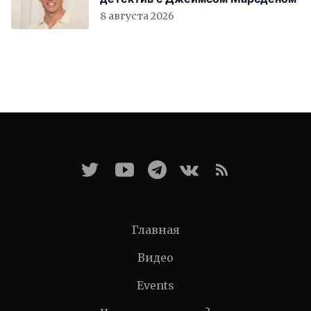
8 августа 2026
Главная
Видео
Events