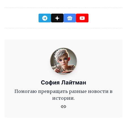
София Лайтман
Помогаю превращать разные новости в
истории.