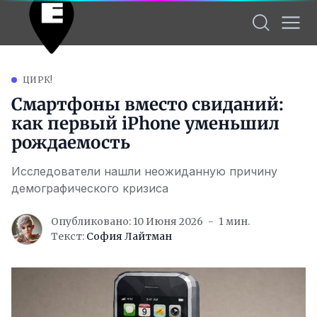
ЦИРК!
Смартфоны вместо свиданий:
как первый iPhone уменьшил
рождаемость
Исследователи нашли неожиданную причину
демографического кризиса
Опубликовано: 10 Июня 2026
1 мин.
Текст:
София Лайтман