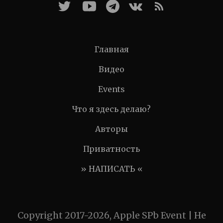
Главная
Видео
Events
Что я здесь делаю?
Авторы
Приватность
» НАПИСАТЬ «
Copyright 2017-2026, Apple SPb Event | Не