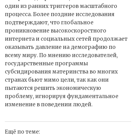
один из ранних триггеров масштабного
процесса. Более поздние исследования
подтверждают, что глобальное
проникновение высокоскоростного
интернета и социальных сетей продолжает
оказывать давление на демографию по
всему миру. По мнению исследователей,
государственные программы
субсидирования материнства во многих
странах бьют мимо цели, так как они
пытаются решить экономическую
проблему, игнорируя фундаментальное
изменение в поведении людей.
Ещё по теме: