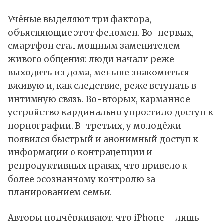
Учёные выделяют три фактора,
объясняющие этот феномен. Во-первых,
смартфон стал мощным заменителем
живого общения: люди начали реже
выходить из дома, меньше знакомиться
вживую и, как следствие, реже вступать в
интимную связь. Во-вторых, карманное
устройство кардинально упростило доступ к
порнографии. В-третьих, у молодёжи
появился быстрый и анонимный доступ к
информации о контрацепции и
репродуктивных правах, что привело к
более осознанному контролю за
планированием семьи.
Авторы подчёркивают, что iPhone – лишь