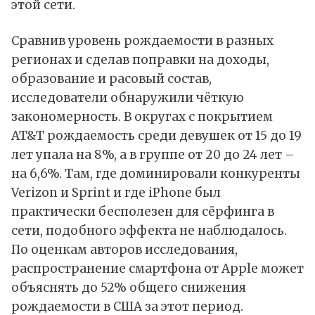
этой сети.
Сравнив уровень рождаемости в разных
регионах и сделав поправки на доходы,
образование и расовый состав,
исследователи обнаружили чёткую
закономерность. В округах с покрытием
AT&T рождаемость среди девушек от 15 до 19
лет упала на 8%, а в группе от 20 до 24 лет –
на 6,6%. Там, где доминировали конкуренты
Verizon и Sprint и где iPhone был
практически бесполезен для сёрфинга в
сети, подобного эффекта не наблюдалось.
По оценкам авторов исследования,
распространение смартфона от Apple может
объяснять до 52% общего снижения
рождаемости в США за этот период.