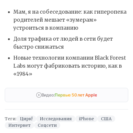
Мам, я на собеседование: как гиперопека
родителей мешает «зумерам»
устроиться в компанию
Доля трафика от людей в сети будет
быстро снижаться
Новые технологии компании Black Forest
Labs могут фабриковать историю, как в
«1984»
Видео:
Первые 50 лет Apple
Теги:
Цирк!
Исследования
iPhone
США
Интернет
Соцсети