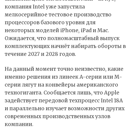
компания Intel уже запустила
мелкосерийное тестовое производство
процессоров базового уровня для
некоторых моделей iPhone, iPad и Mac.
Ожидается, что полномасштабный выпуск
комплектующих начнёт набирать обороты в
течение 2027 и 2028 годов.
На данный момент точно неизвестно, какие
именно решения из линеек A-серии или M-
серии лягут на конвейеры американского
техногиганта. Сообщается лишь, что Apple
задействует передовой техпроцесс Intel 18A
и параллельно изучает возможности других
современных производственных узлов
компании.