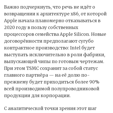
Важно подчеркнуть, что речь не идёт о
возвращении к архитектуре x86, от которой
Apple начала планомерно отказываться в
2020 году в пользу собственных
процессоров семейства Apple Silicon. Новые
договорённости предполагают сугубо
контрактное производство: Intel будет
выступать исключительно в роли фабрики,
выпускающей чипы по готовым чертежам.
При этом TSMC сохранит за собой статус
главного партнёра — на её долю по-
прежнему будет приходиться более 90%
всей производимой полупроводниковой
продукции для корпорации.
С аналитической точки зрения этот шаг