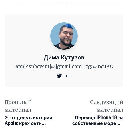
Дима Кутузов
applespbevent[@]gmail.com | tg: @ncuKC
Прошлый
Следующий
материал
материал
Этот день в истории
Переход iPhone 18 на
Apple: крах сети
собственные модемы