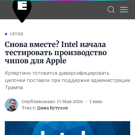
СЛУХИ
Снова вместе? Intel начала
тестировать производство
чипов для Apple
Купертино готовится диверсифицировать
цепочки поставок при поддержке администрации
Трампа
Опубликовано: 15 Мая 2026
1 мин.
Текст:
Дима Кутузов