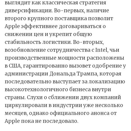
выглядит как классическая стратегия
диверсификации. Во-первых, наличие
второго крупного поставщика позволит
Apple эффективнее договариваться о
снижении цен и укрепит общую
стабильность логистики. Во-вторых,
возобновление сотрудничества с Intel, чьи
производственные мощности расположены
в США, гарантированно вызовет одобрение у
администрации Дональда Трампа, которая
последовательно выступает за локализацию
высокотехнологичного бизнеса внутри
страны. Слухи о сближении двух компаний
циркулировали в индустрии уже несколько
месяцев, однако официального анонса от
Apple пока не последовало.