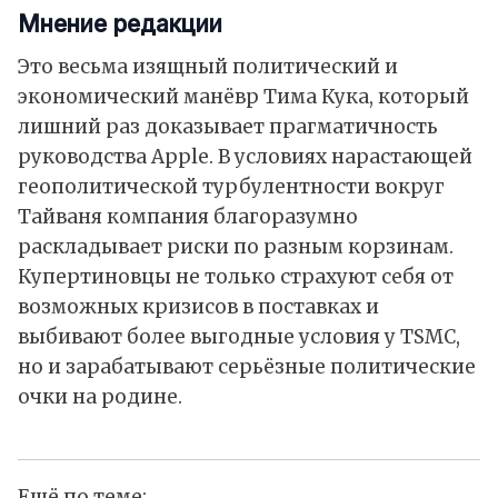
Мнение редакции
Это весьма изящный политический и
экономический манёвр Тима Кука, который
лишний раз доказывает прагматичность
руководства Apple. В условиях нарастающей
геополитической турбулентности вокруг
Тайваня компания благоразумно
раскладывает риски по разным корзинам.
Купертиновцы не только страхуют себя от
возможных кризисов в поставках и
выбивают более выгодные условия у TSMC,
но и зарабатывают серьёзные политические
очки на родине.
Ещё по теме: