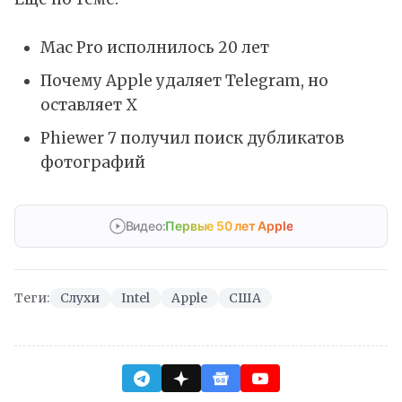
Mac Pro исполнилось 20 лет
Почему Apple удаляет Telegram, но
оставляет X
Phiewer 7 получил поиск дубликатов
фотографий
Видео:
Первые 50 лет Apple
Теги:
Слухи
Intel
Apple
США