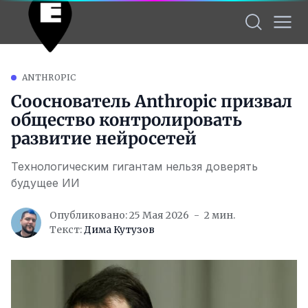
ANTHROPIC
Сооснователь Anthropic призвал
общество контролировать
развитие нейросетей
Технологическим гигантам нельзя доверять
будущее ИИ
Опубликовано: 25 Мая 2026
2 мин.
Текст:
Дима Кутузов