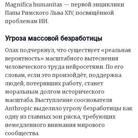
Magnifica humanitas — первой энциклики
Папы Римского Льва XIV, посвящённой
проблемам ИИ.
Угроза массовой безработицы
Олах подчеркнул, что существует «реальная
вероятность» масштабного вытеснения
человеческого труда нейросетями. По его
словам, если это произойдёт, поддержка
людей, потерявших работу, станет
моральным долгом исторического
масштаба. Выступление сооснователя
Anthropic выделило угрозу безработицы как
одну из главных зон риска, требующих
немедленного внимания мирового
сообщества.