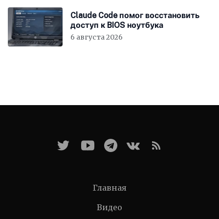
Claude Code помог восстановить
доступ к BIOS ноутбука
6 августа 2026
Главная
Видео