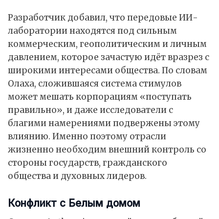
Разработчик добавил, что передовые ИИ-
лаборатории находятся под сильным
коммерческим, геополитическим и личным
давлением, которое зачастую идёт вразрез с
широкими интересами общества. По словам
Олаха, сложившаяся система стимулов
может мешать корпорациям «поступать
правильно», и даже исследователи с
благими намерениями подвержены этому
влиянию. Именно поэтому отрасли
жизненно необходим внешний контроль со
стороны государств, гражданского
общества и духовных лидеров.
Конфликт с Белым домом