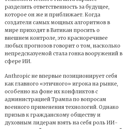
разделить ответственность за будущее,
которое он же и приближает. Когда
создатели самых мощных алгоритмов в
мире приходят в Ватикан просить о
внешнем контроле, это красноречивее
любых прогнозов говорит о том, насколько
непредсказуемой стала гонка вооружений в
сфере ИИ.
Anthropic не впервые позиционирует себя
как главного «этичного» игрока на рынке,
особенно на фоне их конфликтов с
администрацией Трампа по вопросам
военного применения технологий. Однако
призыв к гражданскому обществу и
духовным лидерам взять на себя роль ИИ-