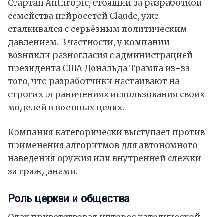
Стартап Anthropic, стоящий за разработкой
семейства нейросетей Claude, уже
сталкивался с серьёзным политическим
давлением. В частности, у компании
возникли
разногласия
с администрацией
президента США Дональда Трампа из-за
того, что разработчики настаивают на
строгих ограничениях использования своих
моделей в военных целях.
Компания категорически выступает против
применения алгоритмов для автономного
наведения оружия или внутренней слежки
за гражданами.
Роль церкви и общества