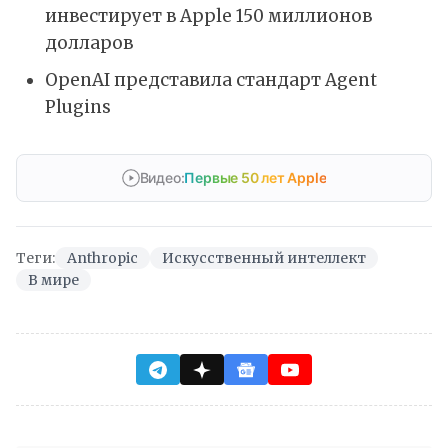
инвестирует в Apple 150 миллионов
долларов
OpenAI представила стандарт Agent
Plugins
Видео:
Первые 50 лет Apple
Теги:
Anthropic
Искусственный интеллект
В мире