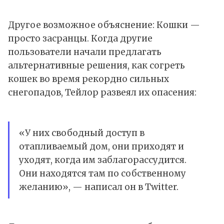
Другое возможное объяснение: Кошки —
просто засранцы. Когда другие
пользователи начали предлагать
альтернативные решения, как согреть
кошек во время рекордно сильных
снегопадов, Тейлор развеял их опасения:
«У них свободный доступ в
отапливаемый дом, они приходят и
уходят, когда им заблагорассудится.
Они находятся там по собственному
желанию», — написал он в Twitter.