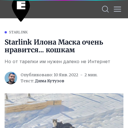
STARLINK
Starlink Илона Маска очень
нравится... кошкам
Но от тарелки им нужен далеко не Интернет
Опубликовано: 10 Янв. 2022
2 мин.
Текст:
Дима Кутузов