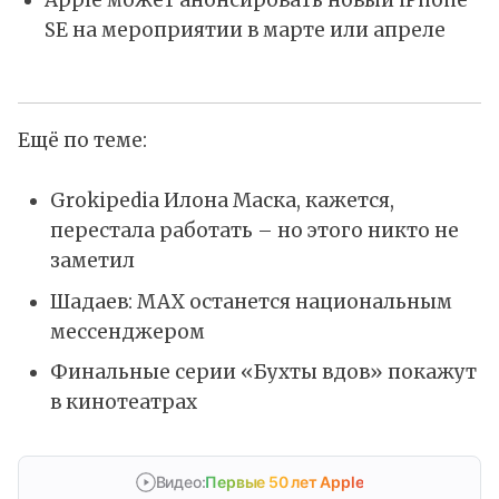
SE на мероприятии в марте или апреле
Ещё по теме:
Grokipedia Илона Маска, кажется,
перестала работать – но этого никто не
заметил
Шадаев: MAX останется национальным
мессенджером
Финальные серии «Бухты вдов» покажут
в кинотеатрах
Видео:
Первые 50 лет Apple