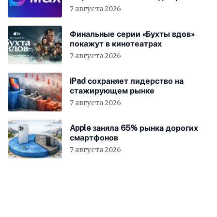
7 августа 2026
Финальные серии «Бухты вдов»
покажут в кинотеатрах
7 августа 2026
iPad сохраняет лидерство на
стажирующем рынке
7 августа 2026
Apple заняла 65% рынка дорогих
смартфонов
7 августа 2026