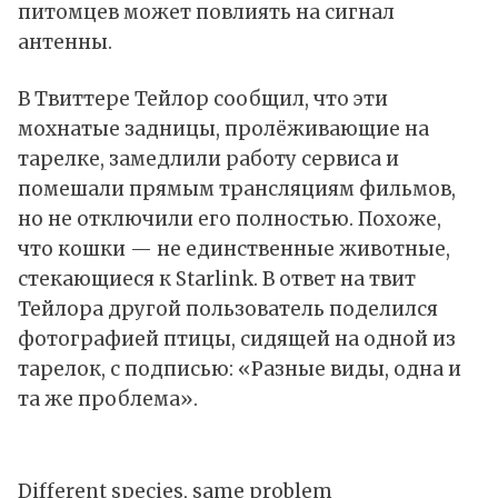
питомцев может повлиять на сигнал
антенны.
В Твиттере Тейлор сообщил, что эти
мохнатые задницы, пролёживающие на
тарелке, замедлили работу сервиса и
помешали прямым трансляциям фильмов,
но не отключили его полностью. Похоже,
что кошки — не единственные животные,
стекающиеся к Starlink. В ответ на твит
Тейлора другой пользователь поделился
фотографией птицы, сидящей на одной из
тарелок, с подписью: «Разные виды, одна и
та же проблема».
Different species, same problem