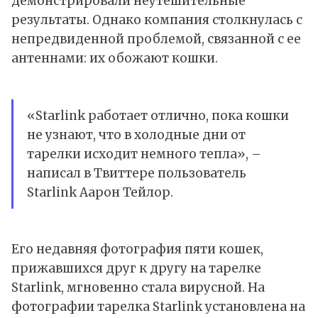
демонстрировали неутешительные
результаты. Однако компания столкнулась с
непредвиденной проблемой, связанной с ее
антеннами: их обожают кошки.
«Starlink работает отлично, пока кошки
не узнают, что в холодные дни от
тарелки исходит немного тепла», –
написал в Твиттере пользователь
Starlink Аарон Тейлор.
Его недавняя фотография пяти кошек,
прижавшихся друг к другу на тарелке
Starlink, мгновенно стала вирусной. На
фотографии тарелка Starlink установлена на