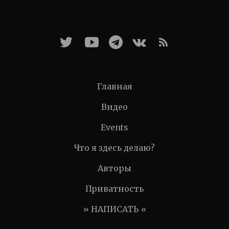
Главная
Видео
Events
Что я здесь делаю?
Авторы
Приватность
» НАПИСАТЬ «