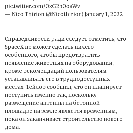
pic.twitter.com/OzG2bOoaWv
— Nico Thirion (@Nicothirion)
January 1, 2022
Справедливости ради следует отметить, что
SpaceX не может сделать ничего
особенного, чтобы предотвратить
появление животных на оборудовании,
кроме рекомендаций пользователям
устанавливать его в труднодоступных
местах. Тейлор сообщил, что он планирует
поступить именно так, поскольку
размещение антенны на бетонной
площадке на земле является временным,
пока он заканчивает строительство нового
дома.