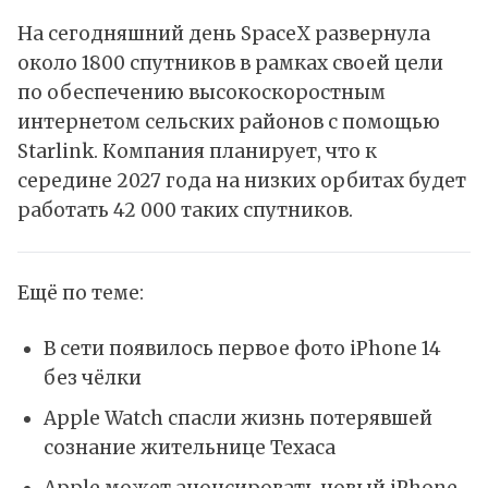
На сегодняшний день SpaceX развернула
около 1800 спутников в рамках своей цели
по обеспечению высокоскоростным
интернетом сельских районов с помощью
Starlink. Компания планирует, что к
середине 2027 года на низких орбитах будет
работать 42 000 таких спутников.
Ещё по теме:
В сети появилось первое фото iPhone 14
без чёлки
Apple Watch спасли жизнь потерявшей
сознание жительнице Техаса
Apple может анонсировать новый iPhone