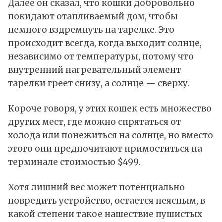
Далее он сказал, что кошки добровольно
покидают отапливаемый дом, чтобы
немного вздремнуть на тарелке. Это
происходит всегда, когда выходит солнце,
независимо от температуры, потому что
внутренний нагревательный элемент
тарелки греет снизу, а солнце — сверху.
Короче говоря, у этих кошек есть множество
других мест, где можно спрятаться от
холода или понежиться на солнце, но вместо
этого они предпочитают примоститься на
терминале стоимостью $499.
Хотя лишний вес может потенциально
повредить устройство, остается неясным, в
какой степени такое нашествие пушистых