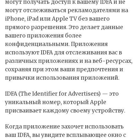
могут получать доступ к вашему IDFA и не
могут отслеживаться рекламодателями на
iPhone, iPad или Apple TV без вашего
прямого разрешения. Это делает данные
вашего приложения более
конфиденциальными. Приложения
используют IDFA для отслеживания вас в
различных приложениях и на веб-ресурсах,
сохраняя при этом ваши предпочтения и
привычки использования приложений.
IDFA (The Identifier for Advertisers) — это
уникальный номер, который Apple
присваивает каждому своему устройству.
Когда приложение захочет использовать
ваш IDFA, вы увидите всплывающее окно с