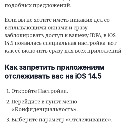
подобных предложений.
Если вы не хотите иметь никаких дел со
всплывающими окнами и сразу
заблокировать доступ к вашему IDFA, в iOS
14.5 появилась специальная настройка, вот
как её включить сразу для всех приложений.
Как запретить приложениям
отслеживать вас на iOS 14.5
Откройте Настройки.
Перейдите в пункт меню
«Конфиденциальность».
Выберите параметр «Отслеживание».