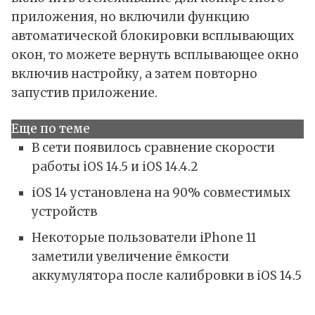
приложения, но включили функцию
автоматической блокировки всплывающих
окон, то можете вернуть всплывающее окно
включив настройку, а затем повторно
запустив приложение.
Еще по теме
В сети появилось сравнение скорости
работы iOS 14.5 и iOS 14.4.2
iOS 14 установлена на 90% совместимых
устройств
Некоторые пользователи iPhone 11
заметили увеличение ёмкости
аккумулятора после калибровки в iOS 14.5