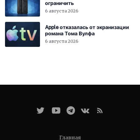
ограничить
6 августа 2026
Apple отказалась от экранизации
романа Тома Вулфа
6 августа 2026
Главная