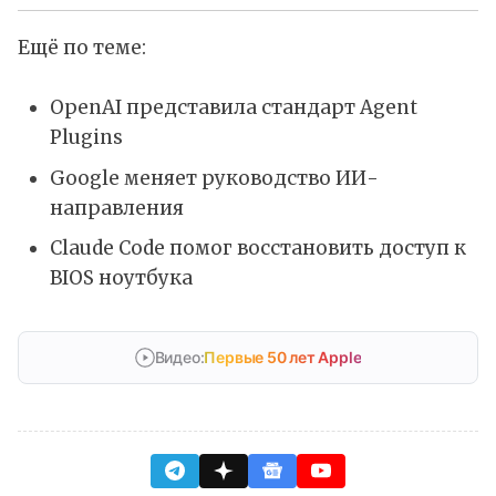
Ещё по теме:
OpenAI представила стандарт Agent
Plugins
Google меняет руководство ИИ-
направления
Claude Code помог восстановить доступ к
BIOS ноутбука
Видео:
Первые 50 лет Apple