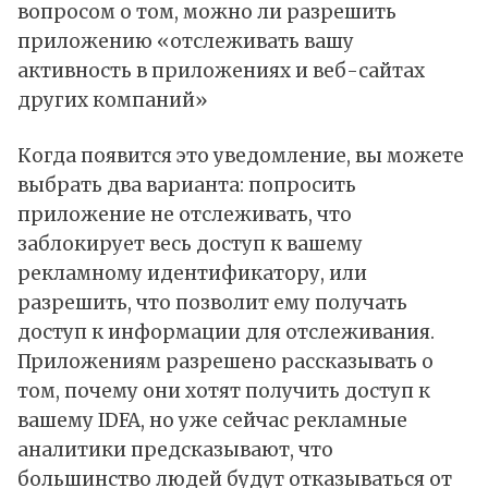
вопросом о том, можно ли разрешить
приложению «отслеживать вашу
активность в приложениях и веб-сайтах
других компаний»
Когда появится это уведомление, вы можете
выбрать два варианта: попросить
приложение не отслеживать, что
заблокирует весь доступ к вашему
рекламному идентификатору, или
разрешить, что позволит ему получать
доступ к информации для отслеживания.
Приложениям разрешено рассказывать о
том, почему они хотят получить доступ к
вашему IDFA, но уже сейчас рекламные
аналитики предсказывают, что
большинство людей будут отказываться от