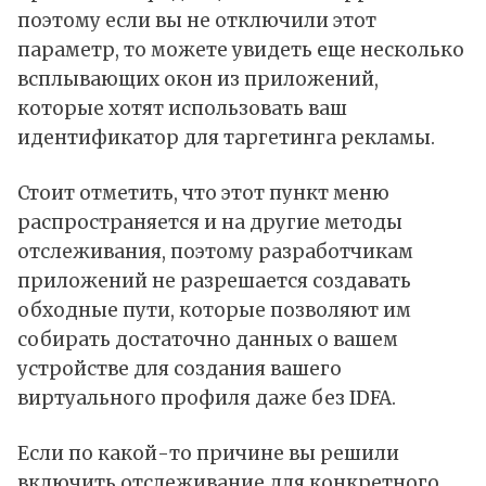
поэтому если вы не отключили этот
параметр, то можете увидеть еще несколько
всплывающих окон из приложений,
которые хотят использовать ваш
идентификатор для таргетинга рекламы.
Стоит отметить, что этот пункт меню
распространяется и на другие методы
отслеживания, поэтому разработчикам
приложений не разрешается создавать
обходные пути, которые позволяют им
собирать достаточно данных о вашем
устройстве для создания вашего
виртуального профиля даже без IDFA.
Если по какой-то причине вы решили
включить отслеживание для конкретного