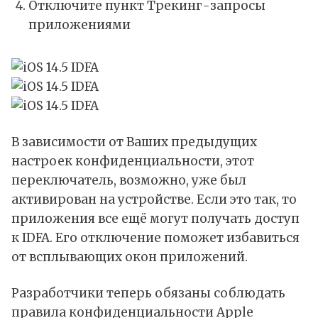
Отключите пункт Трекинг-запросы
приложениями
В зависимости от Ваших предыдущих
настроек конфиденциальности, этот
переключатель, возможно, уже был
активирован на устройстве. Если это так, то
приложения все ещё могут получать доступ
к IDFA. Его отключение поможет избавиться
от всплывающих окон приложений.
Разработчики теперь обязаны соблюдать
правила конфиденциальности
Apple