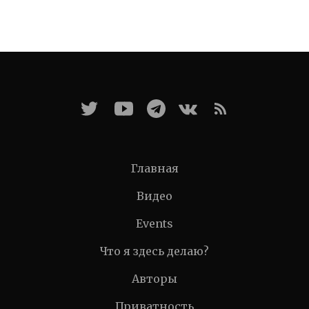
Главная
Видео
Events
Что я здесь делаю?
Авторы
Приватность