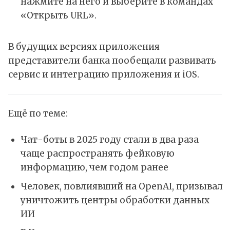
нажмите на него и выберите в командах
«Открыть URL».
В будущих версиях приложения
представители банка пообещали развивать
сервис и интеграцию приложения и iOS.
Ещё по теме:
Чат-боты в 2025 году стали в два раза
чаще распространять фейковую
информацию, чем годом ранее
Человек, повлиявший на OpenAI, призывал
уничтожить центры обработки данных
ИИ