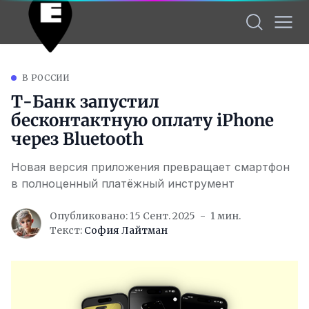
В РОССИИ
Т-Банк запустил
бесконтактную оплату iPhone
через Bluetooth
Новая версия приложения превращает смартфон
в полноценный платёжный инструмент
Опубликовано: 15 Сент. 2025
1 мин.
Текст:
София Лайтман