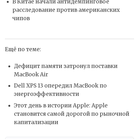
В Китае начали антидемпинговое
расследование против американских
чипов
Ещё по теме:
Дефицит памяти затронул поставки
MacBook Air
Dell XPS 13 опередил MacBook по
энергоэффективности
Этот день в истории Apple: Apple
становится самой дорогой по рыночной
капитализации