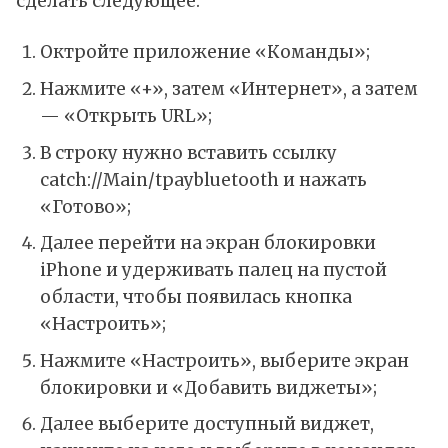
сделать следующее:
Октройте приложение «Команды»;
Нажмите «+», затем «Интернет», а затем
— «Открыть URL»;
В строку нужно вставить ссылку
catch://Main/tpaybluetooth и нажать
«Готово»;
Далее перейти на экран блокировки
iPhone и удерживать палец на пустой
области, чтобы появилась кнопка
«Настроить»;
Нажмите «Настроить», выберите экран
блокировки и «Добавить виджеты»;
Далее выберите доступный виджет,