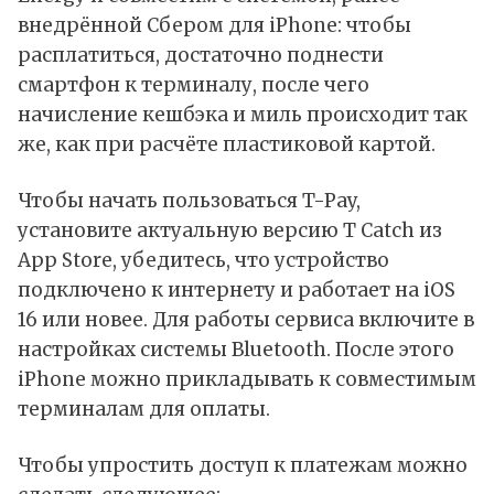
внедрённой Сбером для iPhone: чтобы
расплатиться, достаточно поднести
смартфон к терминалу, после чего
начисление кешбэка и миль происходит так
же, как при расчёте пластиковой картой.
Чтобы начать пользоваться T-Pay,
установите
актуальную версию T Catch из
App Store, убедитесь, что устройство
подключено к интернету и работает на iOS
16 или новее. Для работы сервиса включите в
настройках системы Bluetooth. После этого
iPhone можно прикладывать к совместимым
терминалам для оплаты.
Чтобы упростить доступ к платежам можно