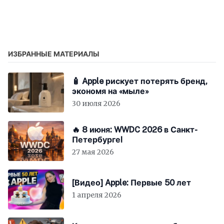
iPad на Mac. По заявлению Apple,
ИЗБРАННЫЕ МАТЕРИАЛЫ
🧴 Apple рискует потерять бренд,
экономя на «мыле»
30 июля 2026
🔥 8 июня: WWDC 2026 в Санкт-
Петербурге!
27 мая 2026
[Видео] Apple: Первые 50 лет
1 апреля 2026