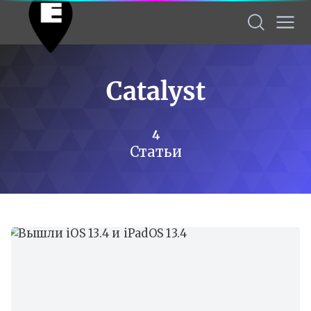
Catalyst
4
Статьи