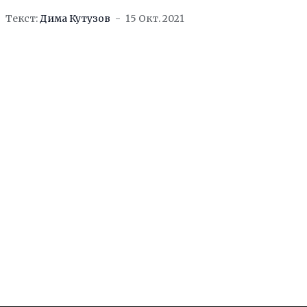
Текст:
Дима Кутузов
15 Окт. 2021