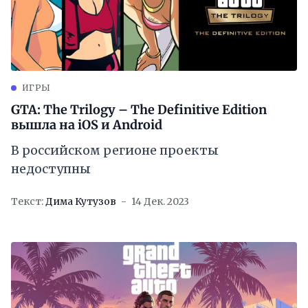
ИГРЫ
GTA: The Trilogy – The Definitive Edition
вышла на iOS и Android
В российском регионе проекты
недоступны
Текст:
Дима Кутузов
14 Дек. 2023