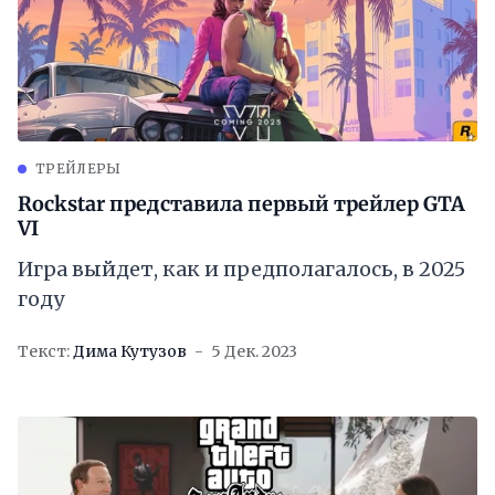
ТРЕЙЛЕРЫ
Rockstar представила первый трейлер GTA
VI
Игра выйдет, как и предполагалось, в 2025
году
Текст:
Дима Кутузов
5 Дек. 2023