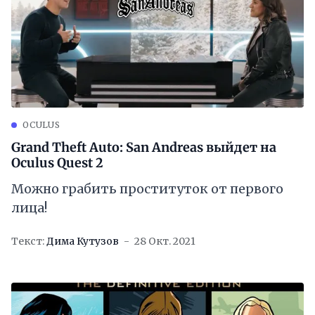
OCULUS
Grand Theft Auto: San Andreas выйдет на
Oculus Quest 2
Можно грабить проституток от первого
лица!
Текст:
Дима Кутузов
28 Окт. 2021