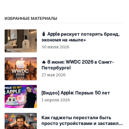
ИЗБРАННЫЕ МАТЕРИАЛЫ
🧴 Apple рискует потерять бренд,
экономя на «мыле»
30 июля 2026
🔥 8 июня: WWDC 2026 в Санкт-
Петербурге!
27 мая 2026
[Видео] Apple: Первые 50 лет
1 апреля 2026
Как гаджеты перестали быть
просто устройствами и заставили