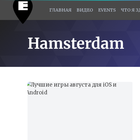
ГЛАВНАЯ
ВИДЕО
EVENTS
ЧТО Я 
Hamsterdam