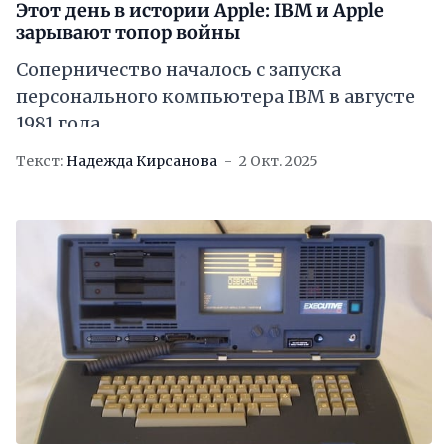
Этот день в истории Apple: IBM и Apple
зарывают топор войны
Соперничество началось с запуска
персонального компьютера IBM в августе
1981 года
Текст:
Надежда Кирсанова
2 Окт. 2025