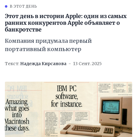
В ЭТОТ ДЕНЬ
Этот день в истории Apple: один из самых
ранних конкурентов Apple объявляет о
банкротстве
Компания придумала первый
портативный компьютер
Текст:
Надежда Кирсанова
13 Сент. 2025