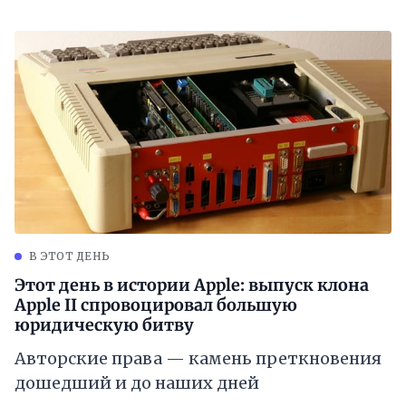
В ЭТОТ ДЕНЬ
Этот день в истории Apple: выпуск клона
Apple II спровоцировал большую
юридическую битву
Авторские права — камень преткновения
дошедший и до наших дней