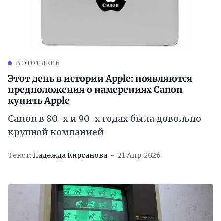
В ЭТОТ ДЕНЬ
Этот день в истории Apple: появляются
предположения о намерениях Canon
купить Apple
Canon в 80-х и 90-х годах была довольно
крупной компанией
Текст:
Надежда Кирсанова
21 Апр. 2026