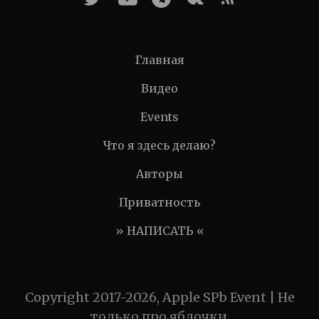
Главная
Видео
Events
Что я здесь делаю?
Авторы
Приватность
» НАПИСАТЬ «
Copyright 2017-2026, Apple SPb Event | Не
только про яблочки.