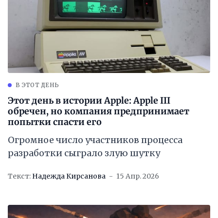
В ЭТОТ ДЕНЬ
Этот день в истории Apple: Apple III
обречен, но компания предпринимает
попытки спасти его
Огромное число участников процесса
разработки сыграло злую шутку
Текст:
Надежда Кирсанова
15 Апр. 2026