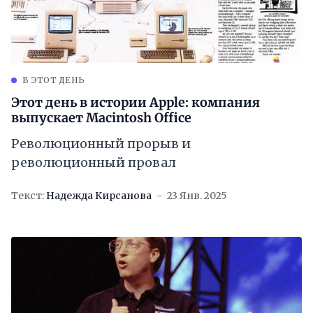
В ЭТОТ ДЕНЬ
Этот день в истории Apple: компания
выпускает Macintosh Office
Революционный прорыв и
революционный провал
Текст:
Надежда Кирсанова
23 Янв. 2025