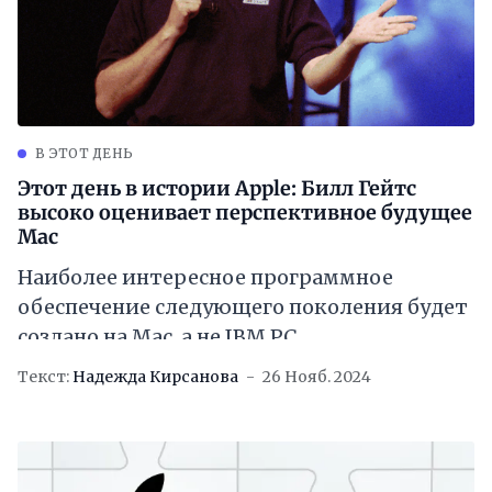
В ЭТОТ ДЕНЬ
Этот день в истории Apple: Билл Гейтс
высоко оценивает перспективное будущее
Mac
Наиболее интересное программное
обеспечение следующего поколения будет
создано на Mac, а не IBM PC
Текст:
Надежда Кирсанова
26 Нояб. 2024