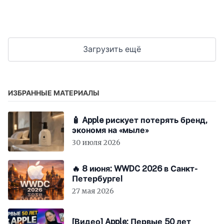
Загрузить ещё
ИЗБРАННЫЕ МАТЕРИАЛЫ
🧴 Apple рискует потерять бренд,
экономя на «мыле»
30 июля 2026
🔥 8 июня: WWDC 2026 в Санкт-
Петербурге!
27 мая 2026
[Видео] Apple: Первые 50 лет