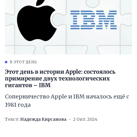
В ЭТОТ ДЕНЬ
Этот день в истории Apple: состоялось
примирение двух технологических
гигантов – IBM
Соперничество Apple и IBM началось ещё с
1981 года
Текст:
Надежда Кирсанова
2 Окт. 2024