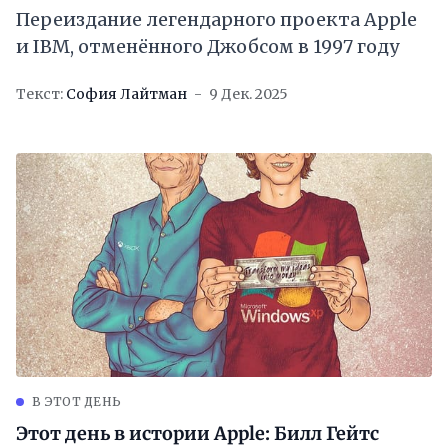
Переиздание легендарного проекта Apple
и IBM, отменённого Джобсом в 1997 году
Текст:
София Лайтман
9 Дек. 2025
В ЭТОТ ДЕНЬ
Этот день в истории Apple: Билл Гейтс