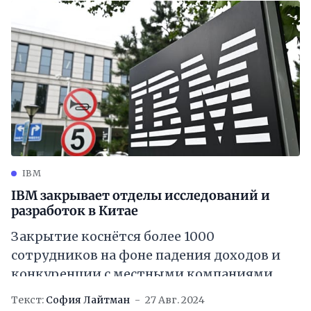
IBM
IBM закрывает отделы исследований и
разработок в Китае
Закрытие коснётся более 1000
сотрудников на фоне падения доходов и
конкуренции с местными компаниями
Текст:
София Лайтман
27 Авг. 2024