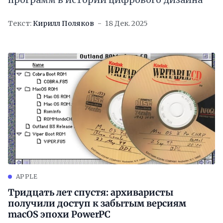
Текст:
Кирилл Поляков
18 Дек. 2025
APPLE
Тридцать лет спустя: архиваристы
получили доступ к забытым версиям
macOS эпохи PowerPC