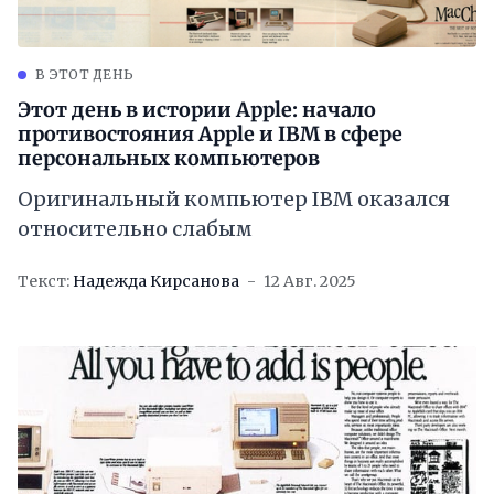
В ЭТОТ ДЕНЬ
Этот день в истории Apple: начало
противостояния Apple и IBM в сфере
персональных компьютеров
Оригинальный компьютер IBM оказался
относительно слабым
Текст:
Надежда Кирсанова
12 Авг. 2025