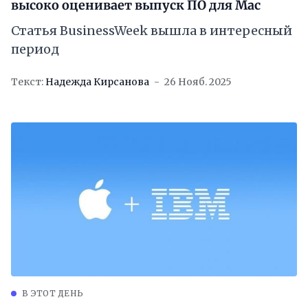
высоко оценивает выпуск ПО для Mac
Статья BusinessWeek вышла в интересный
период
Текст:
Надежда Кирсанова
26 Нояб. 2025
В ЭТОТ ДЕНЬ