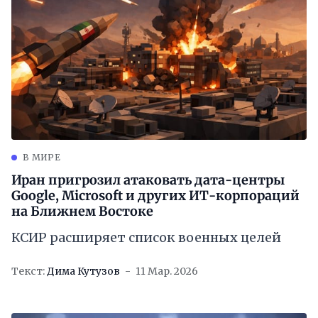
В МИРЕ
Иран пригрозил атаковать дата-центры
Google, Microsoft и других ИТ-корпораций
на Ближнем Востоке
КСИР расширяет список военных целей
Текст:
Дима Кутузов
11 Мар. 2026