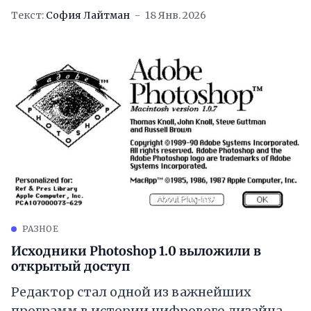
Текст:
София Лайтман
18 Янв. 2026
РАЗНОЕ
Исходники Photoshop 1.0 выложили в
открытый доступ
Редактор стал одной из важнейших
программ в истории цифрового дизайна