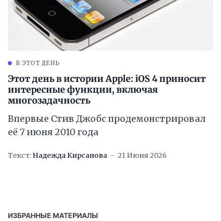
В ЭТОТ ДЕНЬ
Этот день в истории Apple: iOS 4 приносит
интересные функции, включая
многозадачность
Впервые Стив Джобс продемонстрировал
её 7 июня 2010 года
Текст:
Надежда Кирсанова
21 Июня 2026
ИЗБРАННЫЕ МАТЕРИАЛЫ