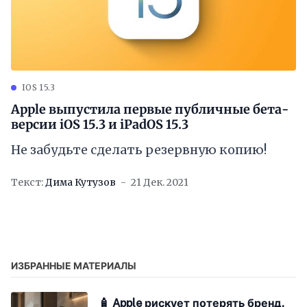
IOS 15.3
Apple выпустила первые публичные бета-
версии iOS 15.3 и iPadOS 15.3
Не забудьте сделать резервную копию!
Текст:
Дима Кутузов
21 Дек. 2021
ИЗБРАННЫЕ МАТЕРИАЛЫ
🧴 Apple рискует потерять бренд,