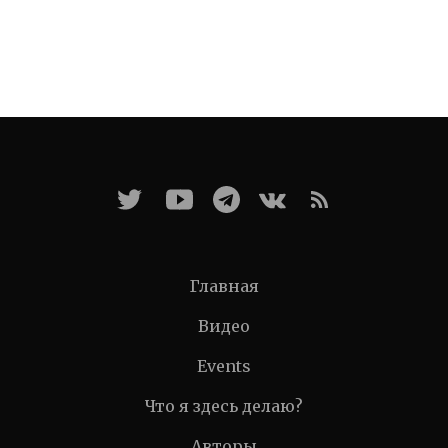
Главная
Видео
Events
Что я здесь делаю?
Авторы