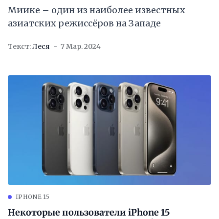
Миике – один из наиболее известных
азиатских режиссёров на Западе
Текст:
Леся
7 Мар. 2024
IPHONE 15
Некоторые пользователи iPhone 15