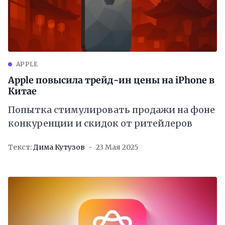
APPLE
Apple повысила трейд-ин цены на iPhone в
Китае
Попытка стимулировать продажи на фоне
конкуренции и скидок от ритейлеров
Текст:
Дима Кутузов
23 Мая 2025