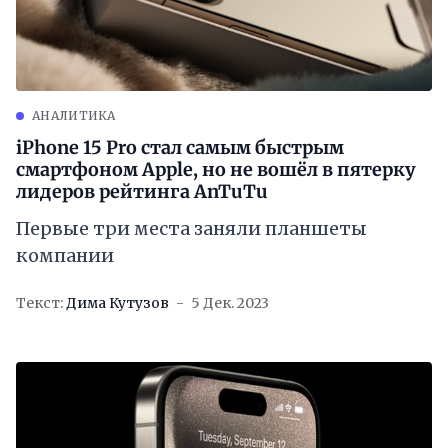
АНАЛИТИКА
iPhone 15 Pro стал самым быстрым
смартфоном Apple, но не вошёл в пятерку
лидеров рейтинга AnTuTu
Первые три места заняли планшеты
компании
Текст:
Дима Кутузов
5 Дек. 2023