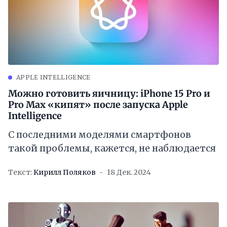
APPLE INTELLIGENCE
Можно готовить яичницу: iPhone 15 Pro и
Pro Max «кипят» после запуска Apple
Intelligence
С последними моделями смартфонов
такой проблемы, кажется, не наблюдается
Текст:
Кирилл Поляков
18 Дек. 2024