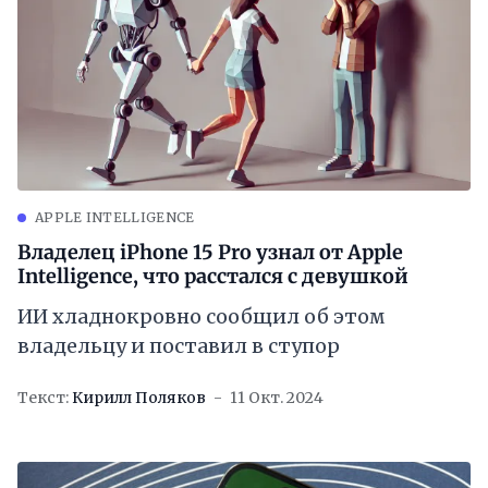
APPLE INTELLIGENCE
Владелец iPhone 15 Pro узнал от Apple
Intelligence, что расстался с девушкой
ИИ хладнокровно сообщил об этом
владельцу и поставил в ступор
Текст:
Кирилл Поляков
11 Окт. 2024