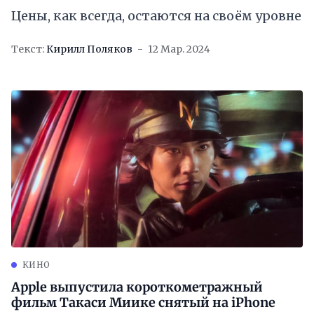
Цены, как всегда, остаются на своём уровне
Текст:
Кирилл Поляков
12 Мар. 2024
КИНО
Apple выпустила короткометражный
фильм Такаси Миике снятый на iPhone