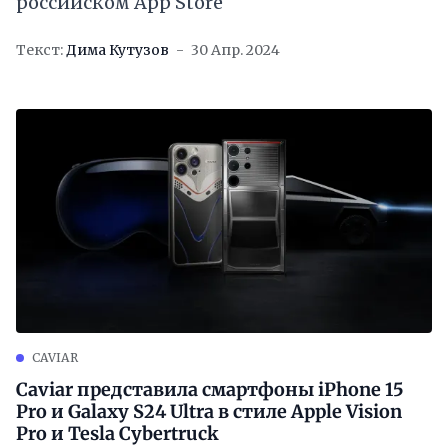
российском App Store
Текст:
Дима Кутузов
30 Апр. 2024
CAVIAR
Caviar представила смартфоны iPhone 15
Pro и Galaxy S24 Ultra в стиле Apple Vision
Pro и Tesla Cybertruck