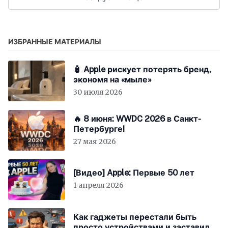
ИЗБРАННЫЕ МАТЕРИАЛЫ
🧴 Apple рискует потерять бренд,
экономя на «мыле»
30 июля 2026
🔥 8 июня: WWDC 2026 в Санкт-
Петербурге!
27 мая 2026
[Видео] Apple: Первые 50 лет
1 апреля 2026
Как гаджеты перестали быть
просто устройствами и заставили