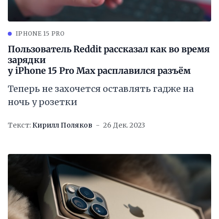
IPHONE 15 PRO
Пользователь Reddit рассказал как во время
зарядки
у iPhone 15 Pro Max расплавился разъём
Теперь не захочется оставлять гадже на
ночь у розетки
Текст:
Кирилл Поляков
26 Дек. 2023