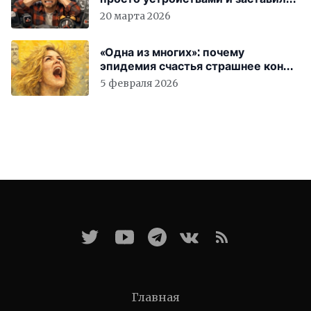
вас бесплатно работать
20 марта 2026
«Одна из многих»: почему
эпидемия счастья страшнее конца
света
5 февраля 2026
Главная