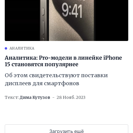
АНАЛИТИКА
Аналитика: Pro-модели в линейке iPhone
15 становятся популярнее
Об этом свидетельствуют поставки
дисплеев для смартфонов
Текст:
Дима Кутузов
28 Нояб. 2023
Загрузить ещё