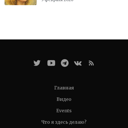
Главная
Видео
Events
Что я здесь делаю?