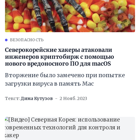
БЕЗОПАСНОСТЬ
Северокорейские хакеры атаковали
инженеров криптобирж с помощью
нового вредоносного ПО для macOS
Вторжение было замечено при попытке
загрузки вируса в память Mac
Текст:
Дима Кутузов
2 Нояб. 2023