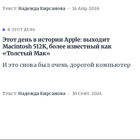
Текст:
Надежда Кирсанова
14 Апр. 2026
В ЭТОТ ДЕНЬ
Этот день в истории Apple: выходит
Macintosh 512K, более известный как
«Толстый Мак»
И это снова был очень дорогой компьютер
Текст:
Надежда Кирсанова
10 Сент. 2024