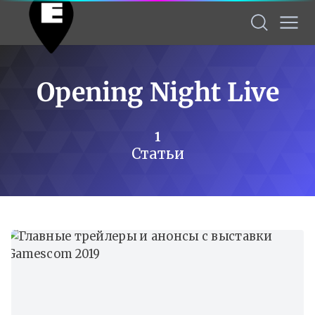
Opening Night Live
1
Статьи