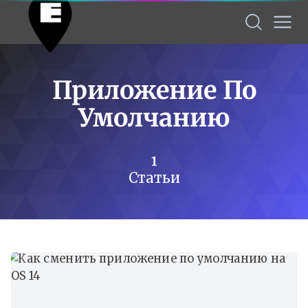
Приложение По
Умолчанию
1
Статьи