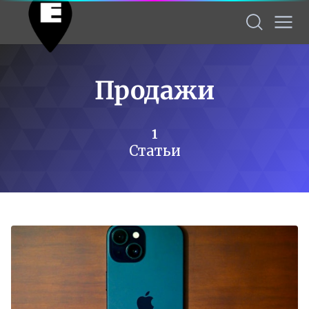
Продажи
1
Статьи