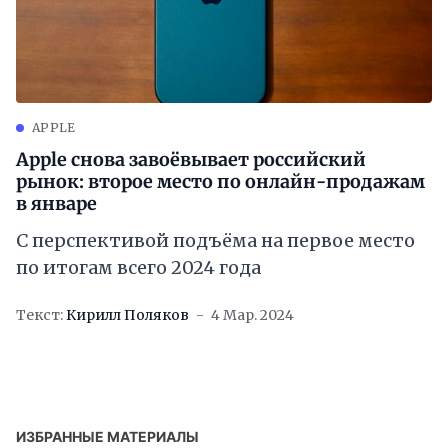
APPLE
Apple снова завоёвывает российский
рынок: второе место по онлайн-продажам
в январе
С перспективой подъёма на первое место
по итогам всего 2024 года
Текст:
Кирилл Поляков
4 Мар. 2024
ИЗБРАННЫЕ МАТЕРИАЛЫ