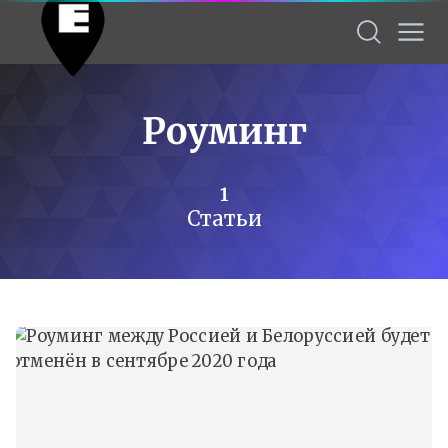
Роуминг
1
Статьи