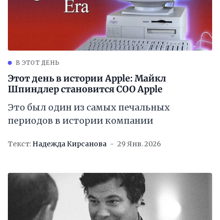
В ЭТОТ ДЕНЬ
Этот день в истории Apple: Майкл
Шпиндлер становится COO Apple
Это был один из самых печальных
периодов в истории компании
Текст:
Надежда Кирсанова
29 Янв. 2026