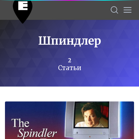
Шпиндлер
2
Статьи