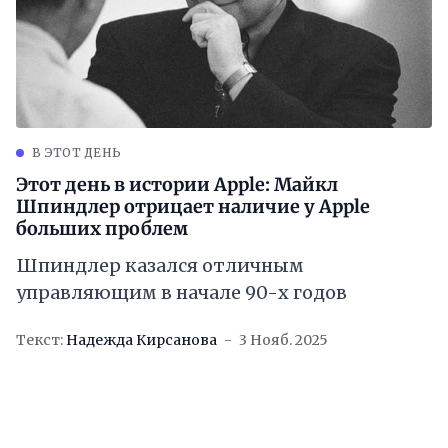
В ЭТОТ ДЕНЬ
Этот день в истории Apple: Майкл
Шпиндлер отрицает наличие у Apple
больших проблем
Шпиндлер казался отличным
управляющим в начале 90-х годов
Текст:
Надежда Кирсанова
3 Нояб. 2025