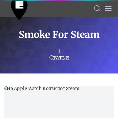
Smoke For Steam
1
Статьи