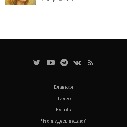
Главная
Видео
Events
Что я здесь делаю?