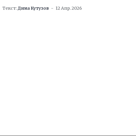
Текст:
Дима Кутузов
12 Апр. 2026