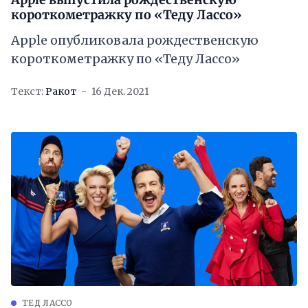
короткометражку по «Теду Лассо»
Apple опубликовала рождественскую
короткометражку по «Теду Лассо»
Текст:
Ракот
16 Дек. 2021
ТЕД ЛАССО