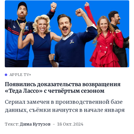
APPLE TV+
Появились доказательства возвращения
«Теда Лассо» с четвёртым сезоном
Сериал замечен в производственной базе
данных, съёмки начнутся в начале января
Текст:
Дима Кутузов
18 Окт. 2024