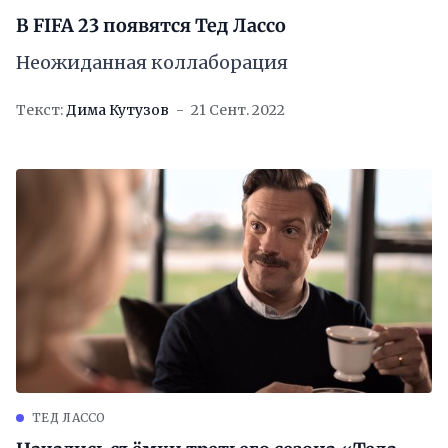
В FIFA 23 появятся Тед Лассо
Неожиданная коллаборация
Текст:
Дима Кутузов
21 Сент. 2022
ТЕД ЛАССО