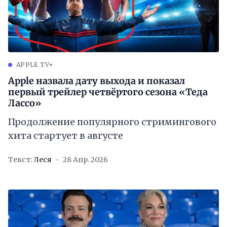
APPLE TV+
Apple назвала дату выхода и показал
первый трейлер четвёртого сезона «Теда
Лассо»
Продолжение популярного стримингового
хита стартует в августе
Текст:
Леся
28 Апр. 2026