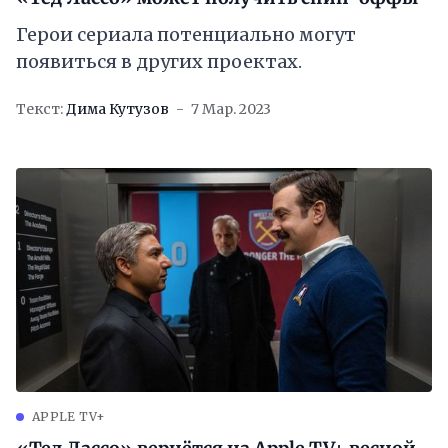
Герои сериала потенциально могут
появиться в других проектах.
Текст:
Дима Кутузов
7 Мар. 2023
APPLE TV+