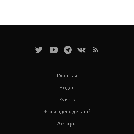
Главная
Видео
Events
Что я здесь делаю?
Авторы