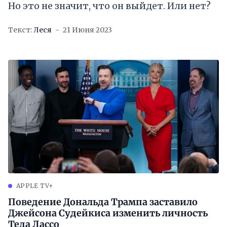
Но это не значит, что он выйдет. Или нет?
Текст:
Леся
21 Июня 2023
APPLE TV+
Поведение Дональда Трампа заставило
Джейсона Судейкиса изменить личность
Теда Лассо