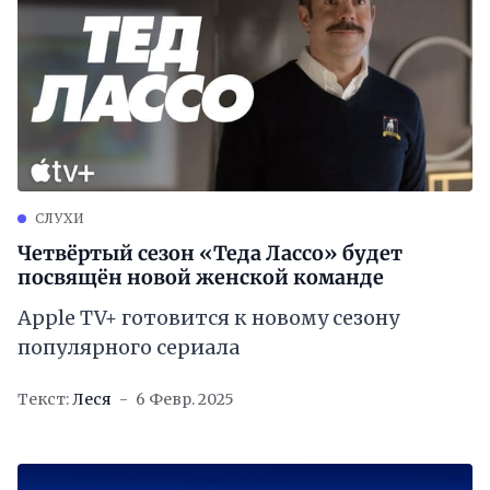
СЛУХИ
Четвёртый сезон «Теда Лассо» будет
посвящён новой женской команде
Apple TV+ готовится к новому сезону
популярного сериала
Текст:
Леся
6 Февр. 2025