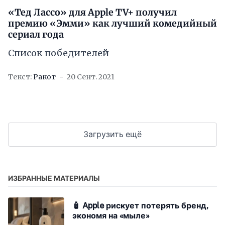
«Тед Лассо» для Apple TV+ получил
премию «Эмми» как лучший комедийный
сериал года
Список победителей
Текст:
Ракот
20 Сент. 2021
Загрузить ещё
ИЗБРАННЫЕ МАТЕРИАЛЫ
🧴 Apple рискует потерять бренд,
экономя на «мыле»