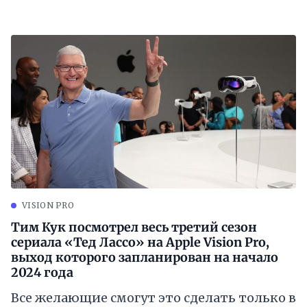
VISION PRO
Тим Кук посмотрел весь третий сезон
сериала «Тед Лассо» на Apple Vision Pro,
выход которого запланирован на начало
2024 года
Все желающие смогут это сделать только в