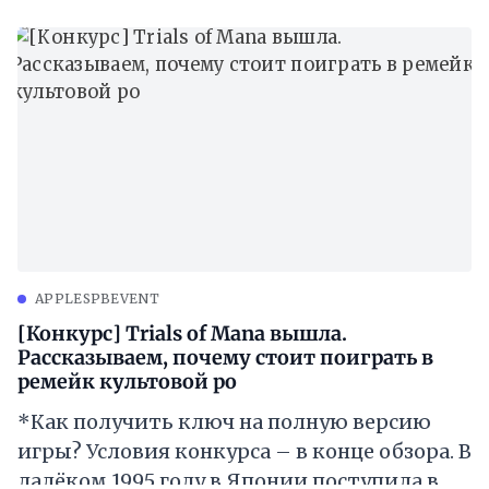
APPLESPBEVENT
[Конкурс] Trials of Mana вышла.
Рассказываем, почему стоит поиграть в
ремейк культовой ро
*Как получить ключ на полную версию
игры? Условия конкурса – в конце обзора. В
далёком 1995 году в Японии поступила в