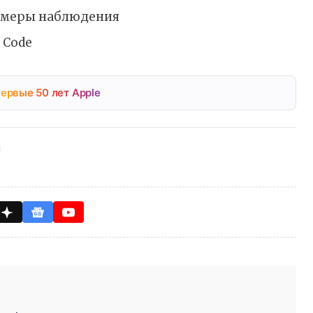
камеры наблюдения
 Code
ервые 50 лет Apple