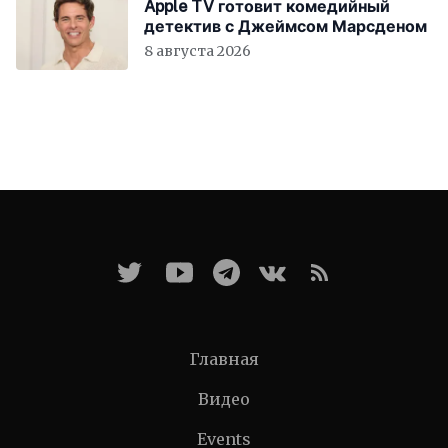
Apple TV готовит комедийный
детектив с Джеймсом Марсденом
8 августа 2026
Главная
Видео
Events