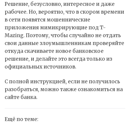
Решение, безусловно, интересное и даже
рабочее. Но, вероятно, что в скором времени
в сети появятся мошеннические
приложения мимикрирующие под T-
Mazing. Поэтому, чтобы случайно не отдать
свои данные злоумышленникам проверяйте
откуда скачиваете новое банковское
решение, и делайте это всегда только из
официальных источников
.
С полной инструкцией, если не получилось
разобраться, можно также ознакомиться
на
сайте
банка.
Ещё по теме: