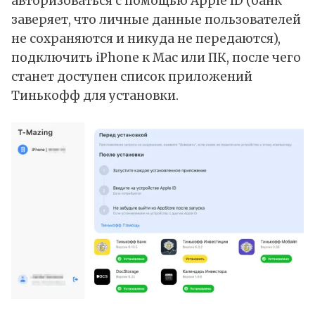
авторизоваться с помощью Apple ID (банк
заверяет, что личные данные пользователей
не сохраняются и никуда не передаются),
подключить iPhone к Mac или ПК, после чего
станет доступен список приложений
Тинькофф для установки.