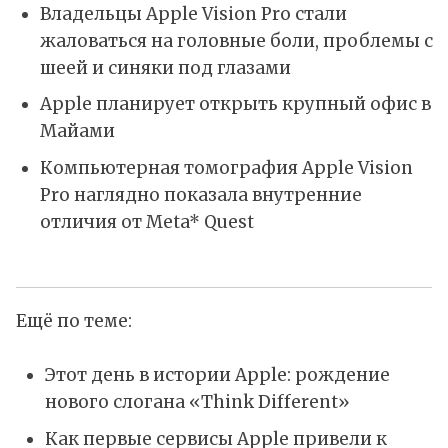
Владельцы Apple Vision Pro стали
жаловаться на головные боли, проблемы с
шеей и синяки под глазами
Apple планирует открыть крупный офис в
Майами
Компьютерная томография Apple Vision
Pro наглядно показала внутренние
отличия от Meta* Quest
Ещё по теме:
Этот день в истории Apple: рождение
нового слогана «Think Different»
Как первые сервисы Apple привели к