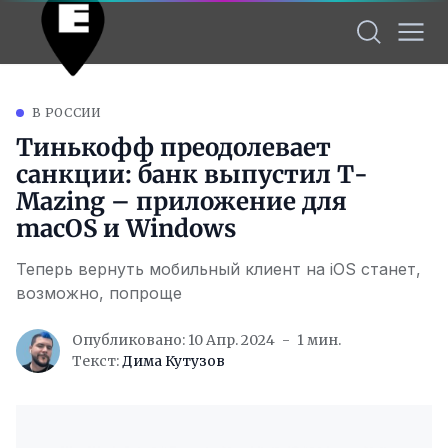
В РОССИИ
Тинькофф преодолевает
санкции: банк выпустил Т-
Mazing – приложение для
macOS и Windows
Теперь вернуть мобильный клиент на iOS станет,
возможно, попроще
Опубликовано: 10 Апр. 2024
1 мин.
Текст:
Дима Кутузов