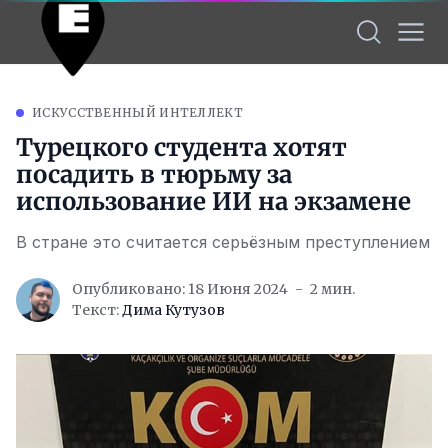
ИСКУССТВЕННЫЙ ИНТЕЛЛЕКТ
Турецкого студента хотят
посадить в тюрьму за
использование ИИ на экзамене
В стране это считается серьёзным преступлением
Опубликовано: 18 Июня 2024
2 мин.
Текст:
Дима Кутузов