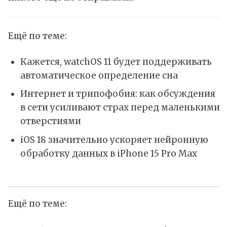
Ещё по теме:
Кажется, watchOS 11 будет поддерживать
автоматическое определение сна
Интернет и трипофобия: как обсуждения
в сети усиливают страх перед маленькими
отверстиями
iOS 18 значительно ускоряет нейронную
обработку данных в iPhone 15 Pro Max
Ещё по теме: