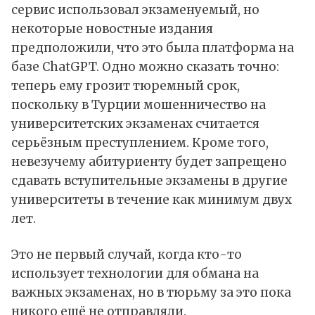
сервис использовал экзаменуемый, но
некоторые новостные издания
предположили, что это была платформа на
базе ChatGPT. Одно можно сказать точно:
теперь ему грозит тюремный срок,
поскольку в Турции мошенничество на
университетских экзаменах считается
серьёзным преступлением. Кроме того,
невезучему абитуриенту будет запрещено
сдавать вступительные экзамены в другие
университеты в течение как минимум двух
лет.
Это не первый случай, когда кто-то
использует технологии для обмана на
важных экзаменах, но в тюрьму за это пока
никого ещё не отправляли.