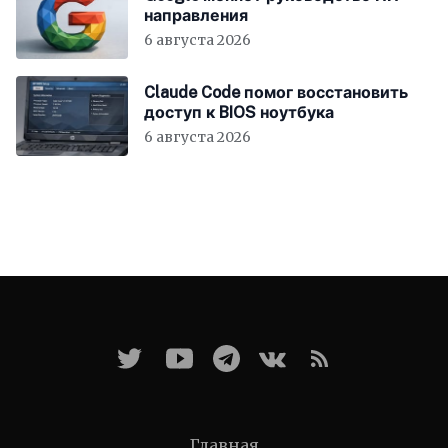
направления
6 августа 2026
Claude Code помог восстановить
доступ к BIOS ноутбука
6 августа 2026
Главная