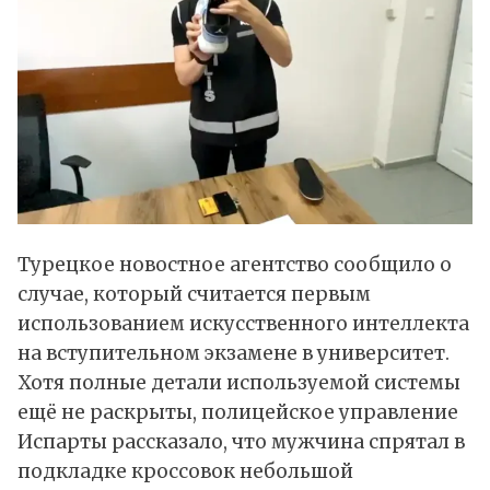
Турецкое новостное агентство сообщило о
случае, который считается первым
использованием искусственного интеллекта
на вступительном экзамене в университет.
Хотя полные детали используемой системы
ещё не раскрыты, полицейское управление
Испарты рассказало, что мужчина спрятал в
подкладке кроссовок небольшой