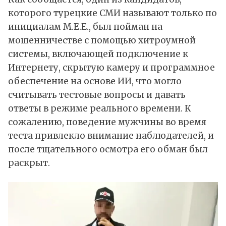
которого турецкие СМИ называют только по
инициалам M.E.E., был пойман на
мошенничестве с помощью хитроумной
системы, включающей подключение к
Интернету, скрытую камеру и программное
обеспечение на основе ИИ, что могло
считывать тестовые вопросы и давать
ответы в режиме реального времени. К
сожалению, поведение мужчины во время
теста привлекло внимание наблюдателей, и
после тщательного осмотра его обман был
раскрыт.