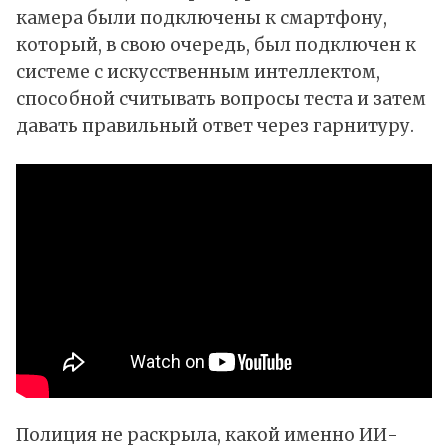
камера были подключены к смартфону,
который, в свою очередь, был подключен к
системе с искусственным интеллектом,
способной считывать вопросы теста и затем
давать правильный ответ через гарнитуру.
Полиция не раскрыла, какой именно ИИ-