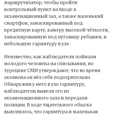
маршрутизатор, чтобы пройти
контрольный пункт на входе в
экзаменационный зал, а также маленький
смартфон, замаскированный под
кредитную карту, камеру высокой чёткости,
замаскированную под пуговицу рубашки, и
небольшую гарнитуру в ухе.
Неизвестно, как наблюдатели поймали
молодого человека на списывании, но
турецкие СМИ утверждают, что во время
экзамена он вёл себя подозрительно.
Обнаружив у него в ухе гарнитуру,
наблюдатели вывели его из
экзаменационного зала и передали
полиции. В ходе тщательного обыска
выяснилось, что гарнитура и маленькая