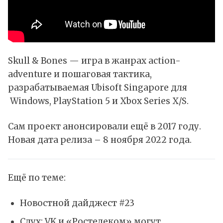
Skull & Bones — игра в жанрах action-
adventure и пошаговая тактика,
разрабатываемая Ubisoft Singapore для
Windows, PlayStation 5 и Xbox Series X/S.
Сам проект анонсировали ещё в 2017 году.
Новая дата релиза – 8 ноября 2022 года.
Ещё по теме:
Новостной дайджест #23
Слух: VK и «Ростелеком» могут