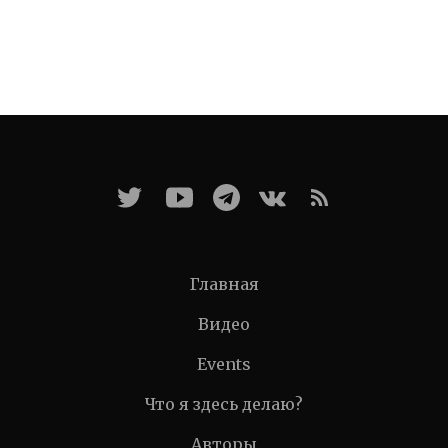
Главная
Видео
Events
Что я здесь делаю?
Авторы