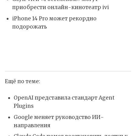
приобрести онлайн-кинотеатр ivi
iPhone 14 Pro может рекордно
подорожать
Ещё по теме:
OpenAI представила стандарт Agent
Plugins
Google меняет руководство ИИ-
направления