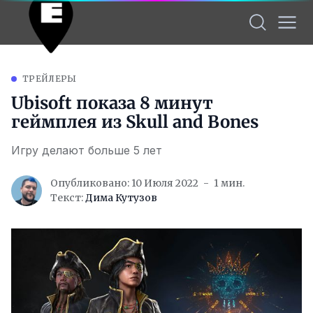
ТРЕЙЛЕРЫ
Ubisoft показа 8 минут
геймплея из Skull and Bones
Игру делают больше 5 лет
Опубликовано: 10 Июля 2022
1 мин.
Текст:
Дима Кутузов