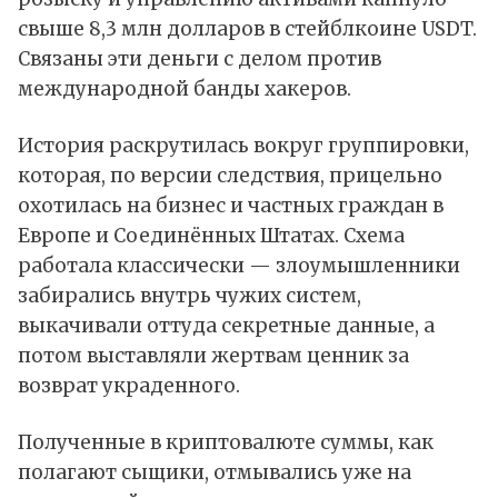
свыше 8,3 млн долларов в стейблкоине USDT.
Связаны эти деньги с делом против
международной банды хакеров.
История раскрутилась вокруг группировки,
которая, по версии следствия, прицельно
охотилась на бизнес и частных граждан в
Европе и Соединённых Штатах. Схема
работала классически — злоумышленники
забирались внутрь чужих систем,
выкачивали оттуда секретные данные, а
потом выставляли жертвам ценник за
возврат украденного.
Полученные в криптовалюте суммы, как
полагают сыщики, отмывались уже на