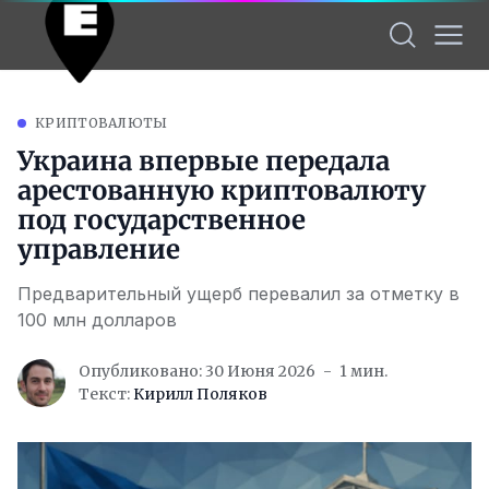
КРИПТОВАЛЮТЫ
Украина впервые передала
арестованную криптовалюту
под государственное
управление
Предварительный ущерб перевалил за отметку в
100 млн долларов
Опубликовано: 30 Июня 2026
1 мин.
Текст:
Кирилл Поляков