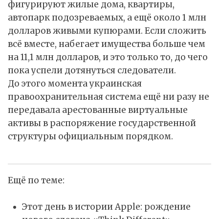
фигурируют жилые дома, квартиры,
автопарк подозреваемых, а ещё около 1 млн
долларов живыми купюрами. Если сложить
всё вместе, набегает имущества больше чем
на 11,1 млн долларов, и это только то, до чего
пока успели дотянуться следователи.
До этого момента украинская
правоохранительная система ещё ни разу не
передавала арестованные виртуальные
активы в распоряжение государственной
структуры официальным порядком.
Ещё по теме:
Этот день в истории Apple: рождение