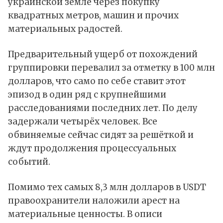
украинской земле через покупку
квадратных метров, машин и прочих
материальных радостей.
Предварительный ущерб от похождений
группировки перевалил за отметку в 100 млн
долларов, что само по себе ставит этот
эпизод в один ряд с крупнейшими
расследованиями последних лет. По делу
задержали четырёх человек. Все
обвиняемые сейчас сидят за решёткой и
ждут продолжения процессуальных
событий.
Помимо тех самых 8,3 млн долларов в USDT
правоохранители наложили арест на
материальные ценносты. В описи