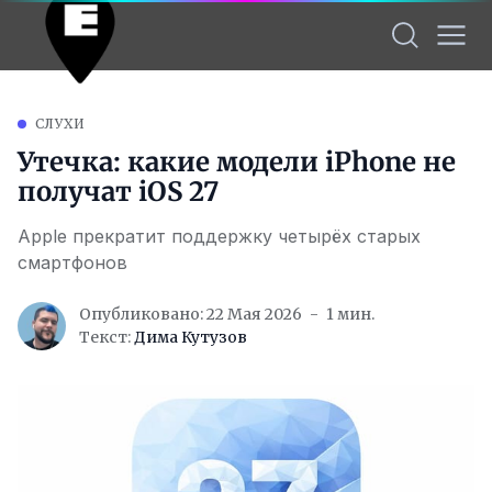
СЛУХИ
Утечка: какие модели iPhone не
получат iOS 27
Apple прекратит поддержку четырёх старых
смартфонов
Опубликовано: 22 Мая 2026
1 мин.
Текст:
Дима Кутузов