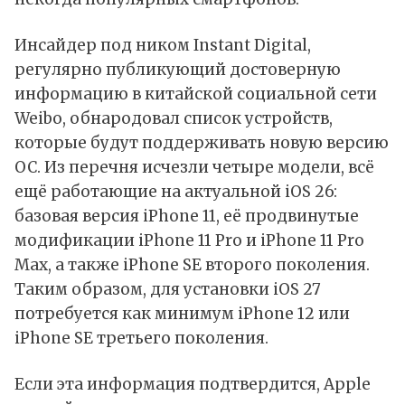
Инсайдер под ником Instant Digital,
регулярно публикующий достоверную
информацию в китайской социальной сети
Weibo, обнародовал список устройств,
которые будут поддерживать новую версию
ОС. Из перечня исчезли четыре модели, всё
ещё работающие на актуальной iOS 26:
базовая версия iPhone 11, её продвинутые
модификации iPhone 11 Pro и iPhone 11 Pro
Max, а также iPhone SE второго поколения.
Таким образом, для установки iOS 27
потребуется как минимум iPhone 12 или
iPhone SE третьего поколения.
Если эта информация подтвердится, Apple