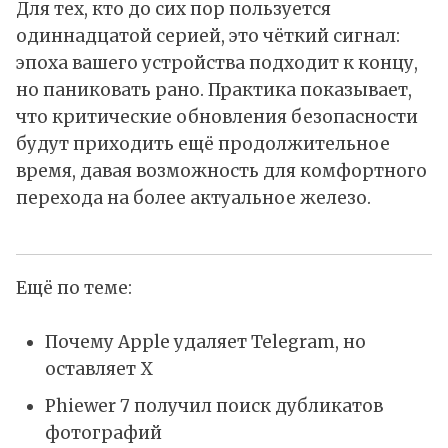
Для тех, кто до сих пор пользуется
одиннадцатой серией, это чёткий сигнал:
эпоха вашего устройства подходит к концу,
но паниковать рано. Практика показывает,
что критические обновления безопасности
будут приходить ещё продолжительное
время, давая возможность для комфортного
перехода на более актуальное железо.
Ещё по теме:
Почему Apple удаляет Telegram, но
оставляет X
Phiewer 7 получил поиск дубликатов
фотографий