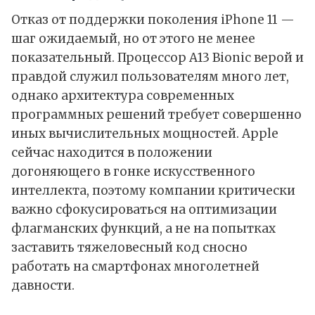
Отказ от поддержки поколения iPhone 11 —
шаг ожидаемый, но от этого не менее
показательный. Процессор A13 Bionic верой и
правдой служил пользователям много лет,
однако архитектура современных
программных решений требует совершенно
иных вычислительных мощностей. Apple
сейчас находится в положении
догоняющего в гонке искусственного
интеллекта, поэтому компании критически
важно сфокусироваться на оптимизации
флагманских функций, а не на попытках
заставить тяжеловесный код сносно
работать на смартфонах многолетней
давности.