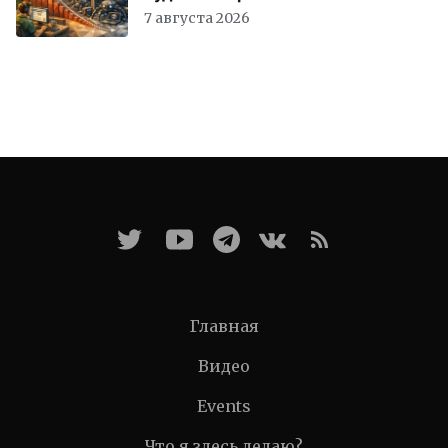
7 августа 2026
Главная
Видео
Events
Что я здесь делаю?