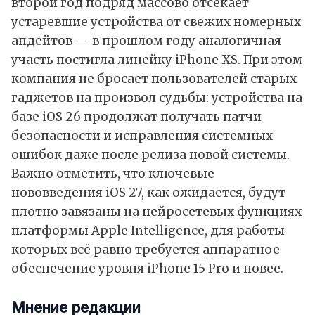
второй год подряд массово отсекает
устаревшие устройства от свежих номерных
апдейтов — в прошлом году аналогичная
участь постигла линейку iPhone XS. При этом
компания не бросает пользователей старых
гаджетов на произвол судьбы: устройства на
базе iOS 26 продолжат получать патчи
безопасности и исправления системных
ошибок даже после релиза новой системы.
Важно отметить, что ключевые
нововведения iOS 27, как ожидается, будут
плотно завязаны на нейросетевых функциях
платформы Apple Intelligence, для работы
которых всё равно требуется аппаратное
обеспечение уровня iPhone 15 Pro и новее.
Мнение редакции