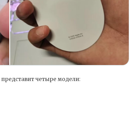
e представит четыре модели: