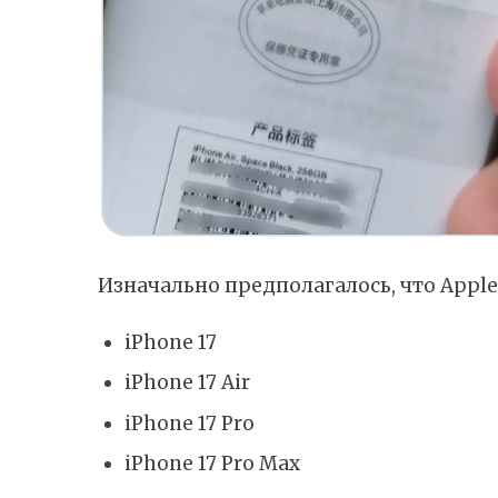
Изначально предполагалось, что Appl
iPhone 17
iPhone 17 Air
iPhone 17 Pro
iPhone 17 Pro Max