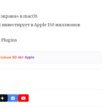
 экрана» в macOS
ft инвестирует в Apple 150 миллионов
 Plugins
ервые 50 лет Apple