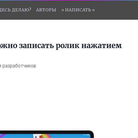
ЗДЕСЬ ДЕЛАЮ?
АВТОРЫ
» НАПИСАТЬ «
можно записать ролик нажатием
я разработчиков