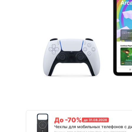
До -70%
до 31.08.2026
Чехлы для мобильных телефонов с д