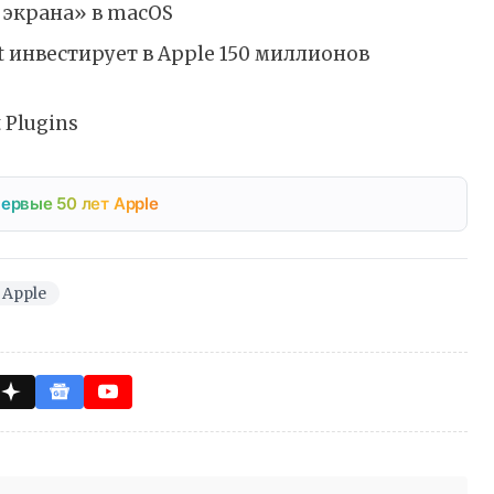
 экрана» в macOS
ft инвестирует в Apple 150 миллионов
 Plugins
ервые 50 лет Apple
Apple