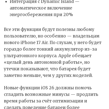
Интеграция с Dynamic Island —
автоматическое включение
энергосбережения при 20%
Все эти функции будут полезны любому
пользователю, но особенно — владельцам
нового iPhone 17 Air. По слухам, у него будет
гораздо более тонкий аккумулятор из-за
ультратонкого корпуса.
Apple
обещает
«целый день автономной работы», но
утечки показывают, что батарея будет
заметно меньше, чем у других моделей.
Новые функции iOS 26 должны помочь
сгладить возможные минусы — продлить
время работы за счёт оптимизации и
сделать поведение батареи более