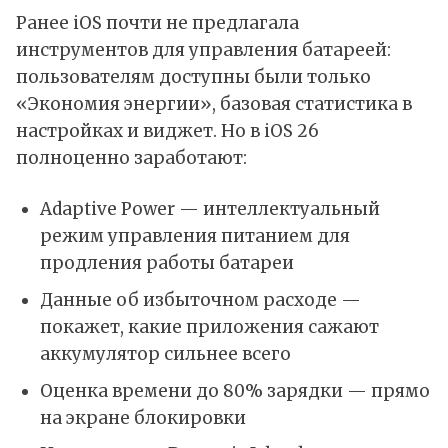
Ранее
iOS
почти не предлагала
инструментов для управления батареей:
пользователям доступны были только
«Экономия энергии», базовая статистика в
настройках и виджет. Но в iOS 26
полноценно заработают:
Adaptive Power — интеллектуальный
режим управления питанием для
продления работы батареи
Данные об избыточном расходе —
покажет, какие приложения сажают
аккумулятор сильнее всего
Оценка времени до 80% зарядки — прямо
на экране блокировки