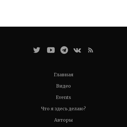
Главная
Видео
Events
Что я здесь делаю?
Авторы