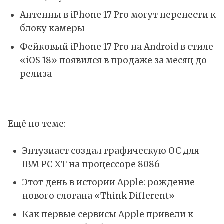
Антенны в iPhone 17 Pro могут перенести к
блоку камеры
Фейковый iPhone 17 Pro на Android в стиле
«iOS 18» появился в продаже за месяц до
релиза
Ещё по теме:
Энтузиаст создал графическую ОС для
IBM PC XT на процессоре 8086
Этот день в истории Apple: рождение
нового слогана «Think Different»
Как первые сервисы Apple привели к