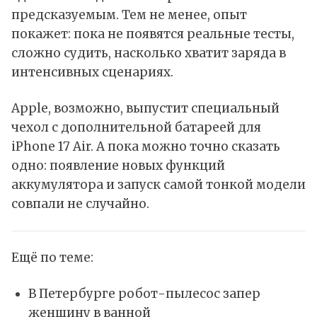
предсказуемым. Тем не менее, опыт
покажет: пока не появятся реальные тесты,
сложно судить, насколько хватит заряда в
интенсивных сценариях.
Apple, возможно, выпустит специальный
чехол с дополнительной батареей для
iPhone 17 Air. А пока можно точно сказать
одно: появление новых функций
аккумулятора и запуск самой тонкой модели
совпали не случайно.
Ещё по теме:
В Петербурге робот-пылесос запер
женщину в ванной