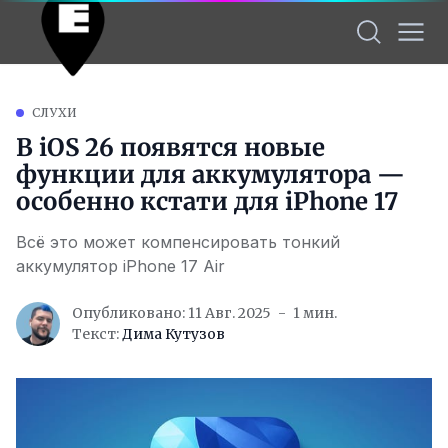
СЛУХИ
В iOS 26 появятся новые
функции для аккумулятора —
особенно кстати для iPhone 17
Всё это может компенсировать тонкий
аккумулятор iPhone 17 Air
Опубликовано: 11 Авг. 2025
1 мин.
Текст:
Дима Кутузов