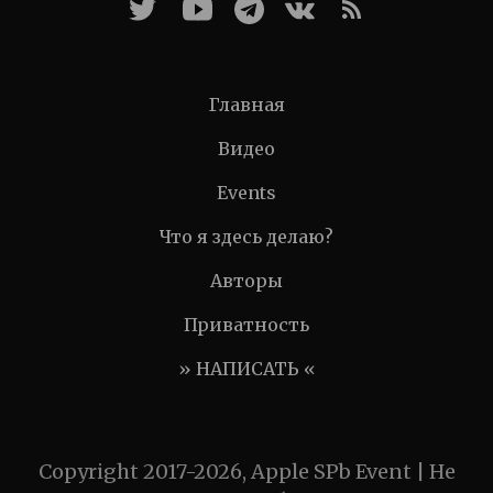
Главная
Видео
Events
Что я здесь делаю?
Авторы
Приватность
» НАПИСАТЬ «
Copyright 2017-2026, Apple SPb Event | Не