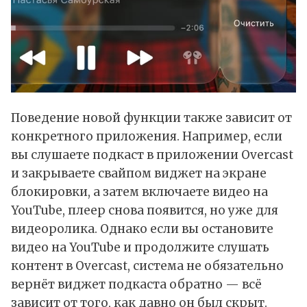
Поведение новой функции также зависит от
конкретного приложения. Например, если
вы слушаете подкаст в приложении Overcast
и закрываете свайпом виджет на экране
блокировки, а затем включаете видео на
YouTube, плеер снова появится, но уже для
видеоролика. Однако если вы остановите
видео на YouTube и продолжите слушать
контент в Overcast, система не обязательно
вернёт виджет подкаста обратно — всё
зависит от того, как давно он был скрыт.