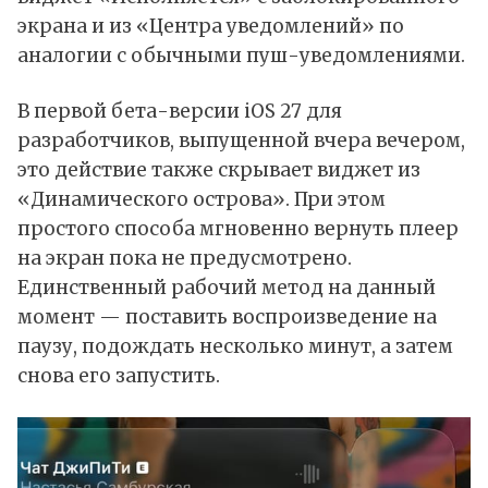
экрана и из «Центра уведомлений» по
аналогии с обычными пуш-уведомлениями.
В первой бета-версии iOS 27 для
разработчиков, выпущенной вчера вечером,
это действие также скрывает виджет из
«Динамического острова». При этом
простого способа мгновенно вернуть плеер
на экран пока не предусмотрено.
Единственный рабочий метод на данный
момент — поставить воспроизведение на
паузу, подождать несколько минут, а затем
снова его запустить.