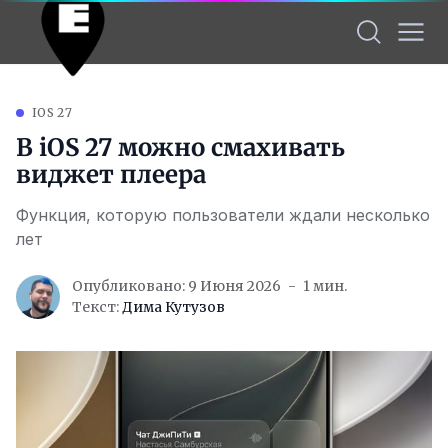
IOS 27
В iOS 27 можно смахивать
виджет плеера
Функция, которую пользователи ждали несколько
лет
Опубликовано: 9 Июня 2026
1 мин.
Текст:
Дима Кутузов