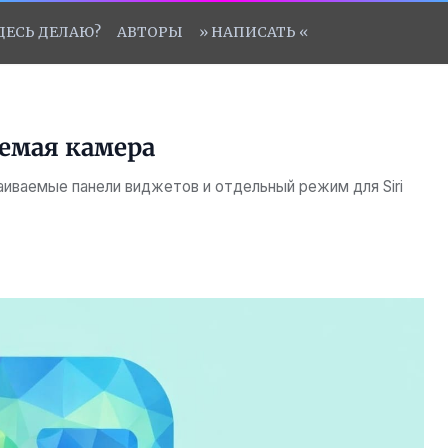
ЗДЕСЬ ДЕЛАЮ?
АВТОРЫ
» НАПИСАТЬ «
аемая камера
иваемые панели виджетов и отдельный режим для Siri