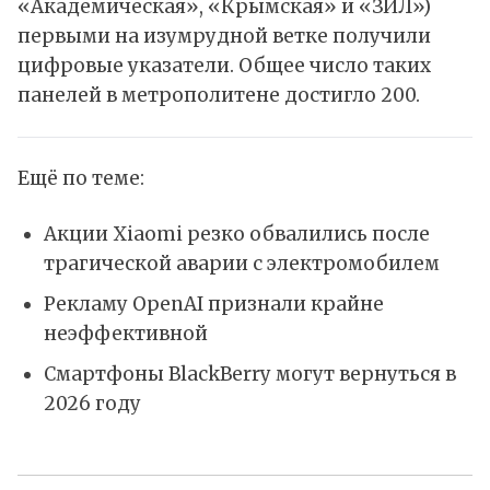
«Академическая», «Крымская» и «ЗИЛ»)
первыми на изумрудной ветке получили
цифровые указатели. Общее число таких
панелей в метрополитене достигло 200.
Ещё по теме:
Акции Xiaomi резко обвалились после
трагической аварии с электромобилем
Рекламу OpenAI признали крайне
неэффективной
Смартфоны BlackBerry могут вернуться в
2026 году