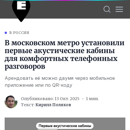
В РОССИИ
В московском метро установили
первые акустические кабины
для комфортных телефонных
разговоров
Арендовать её можно двумя через мобильное
приложение или по QR-коду
Опубликовано: 13 Окт. 2025
1 мин.
Текст:
Кирилл Поляков