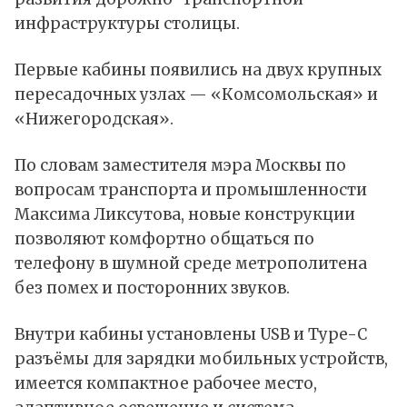
инфраструктуры столицы.
Первые кабины появились на двух крупных
пересадочных узлах — «Комсомольская» и
«Нижегородская».
По
словам
заместителя мэра Москвы по
вопросам транспорта и промышленности
Максима Ликсутова, новые конструкции
позволяют комфортно общаться по
телефону в шумной среде метрополитена
без помех и посторонних звуков.
Внутри кабины установлены USB и Type-C
разъёмы для зарядки мобильных устройств,
имеется компактное рабочее место,