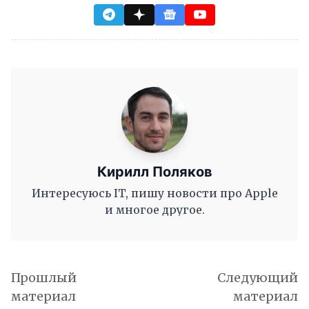
Кирилл Поляков
Интересуюсь IT, пишу новости про Apple
и многое другое.
Прошлый
Следующий
материал
материал