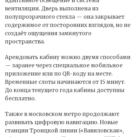
адаптивное освещение и система
вентиляции. Дверь выполнена из
полупрозрачного стекла — она закрывает
содержимое от посторонних взглядов, но не
создаёт ощущения замкнутого
пространства.
Арендовать кабину можно двумя способами
— заранее через специальное мобильное
приложение или по QR-коду на месте.
Временные слоты начинаются от 15 минут.
До конца текущего года кабины доступны
бесплатно.
Также в московском метро продолжают
развивать цифровую навигацию. Новые
станции Троицкой линии («Вавиловская»,