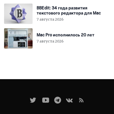
BBEdit: 34 года развития
текстового редактора для Mac
7 августа 2026
Mac Pro исполнилось 20 лет
7 августа 2026