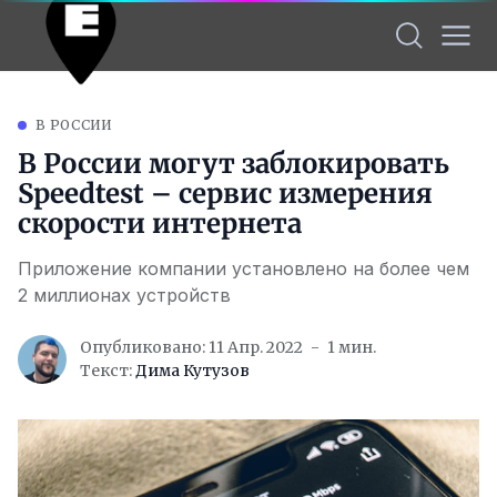
В РОССИИ
В России могут заблокировать
Speedtest – сервис измерения
скорости интернета
Приложение компании установлено на более чем
2 миллионах устройств
Опубликовано: 11 Апр. 2022
1 мин.
Текст:
Дима Кутузов