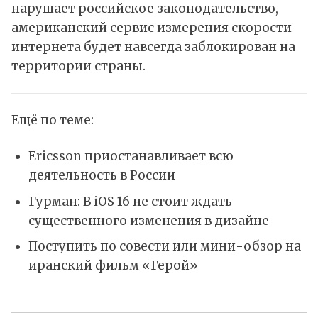
нарушает российское законодательство,
американский сервис измерения скорости
интернета будет навсегда заблокирован на
территории страны.
Ещё по теме:
Ericsson приостанавливает всю
деятельность в России
Гурман: В iOS 16 не стоит ждать
существенного изменения в дизайне
​Поступить по совести или мини-обзор на
иранский фильм «Герой»