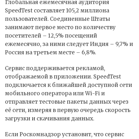
Глобальная ежемесячная аудитория
SpeedTest составляет 105,2 миллиона
пользователей. Соединенные Штаты
занимают первое место по количеству
посетителей – 12,5% посещений
ежемесячно, за ними следует Индия – 9,7% и
Россия на третьем месте – 6,8%.
Сервис поддерживается рекламой,
отображаемой в приложении. SpeedTest
подключается к ближайшей доступной сети
мобильного оператора или Wi-Fi и
отправляет тестовые пакеты данных через
её сети, измеряя в первую очередь скорость
загрузки и скачивания данных.
Если Роскомнадзор установит, что сервис