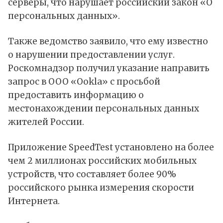
серверы, что нарушает российский закон «О
персональных данных».
Также ведомство заявило, что ему известно
о нарушении предоставлении услуг.
Роскомнадзор получил указание направить
запрос в ООО «Ookla» с просьбой
предоставить информацию о
местонахождении персональных данных
жителей России.
Приложение SpeedTest установлено на более
чем 2 миллионах российских мобильных
устройств, что составляет более 90%
российского рынка измерения скорости
Интернета.