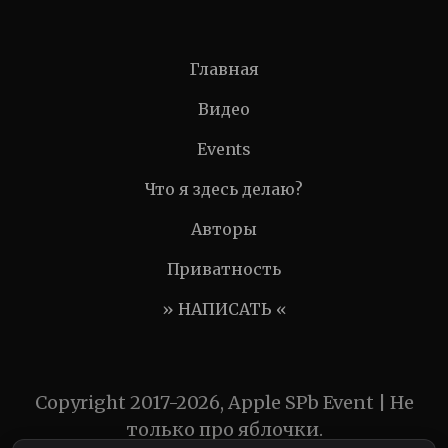
Главная
Видео
Events
Что я здесь делаю?
Авторы
Приватность
» НАПИСАТЬ «
Copyright 2017-2026, Apple SPb Event | Не
только про яблочки.