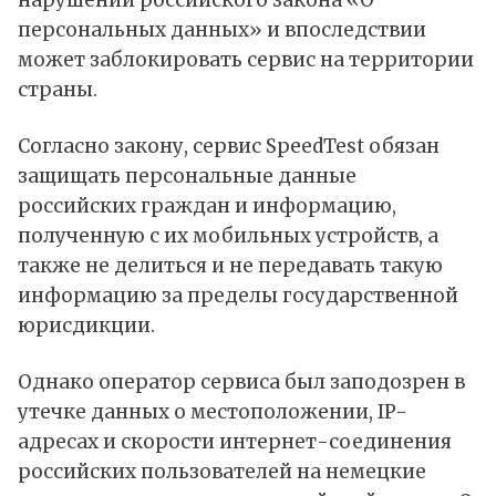
нарушении российского закона «О
персональных данных» и впоследствии
может заблокировать сервис на территории
страны.
Согласно закону, сервис SpeedTest обязан
защищать персональные данные
российских граждан и информацию,
полученную с их мобильных устройств, а
также не делиться и не передавать такую
информацию за пределы государственной
юрисдикции.
Однако оператор сервиса был заподозрен в
утечке данных о местоположении, IP-
адресах и скорости интернет-соединения
российских пользователей на немецкие