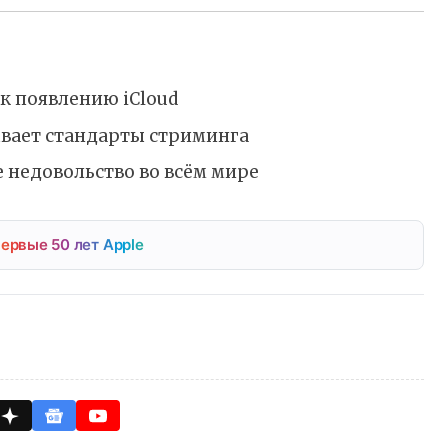
к появлению iCloud
ывает стандарты стриминга
 недовольство во всём мире
ервые 50 лет Apple